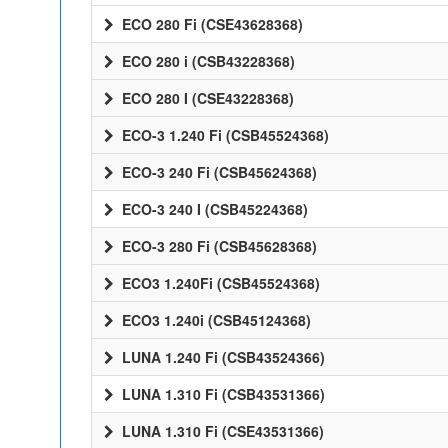
ECO 280 Fi (CSE43628368)
ECO 280 i (CSB43228368)
ECO 280 I (CSE43228368)
ECO-3 1.240 Fi (CSB45524368)
ECO-3 240 Fi (CSB45624368)
ECO-3 240 I (CSB45224368)
ECO-3 280 Fi (CSB45628368)
ECO3 1.240Fi (CSB45524368)
ECO3 1.240i (CSB45124368)
LUNA 1.240 Fi (CSB43524366)
LUNA 1.310 Fi (CSB43531366)
LUNA 1.310 Fi (CSE43531366)