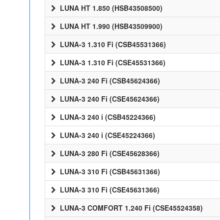
LUNA HT 1.850 (HSB43508500)
LUNA HT 1.990 (HSB43509900)
LUNA-3 1.310 Fi (CSB45531366)
LUNA-3 1.310 Fi (CSE45531366)
LUNA-3 240 Fi (CSB45624366)
LUNA-3 240 Fi (CSE45624366)
LUNA-3 240 i (CSB45224366)
LUNA-3 240 i (CSE45224366)
LUNA-3 280 Fi (CSE45628366)
LUNA-3 310 Fi (CSB45631366)
LUNA-3 310 Fi (CSE45631366)
LUNA-3 COMFORT 1.240 Fi (CSE45524358)