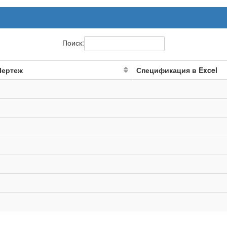
Поиск:
Чертеж
Спецификация в Excel