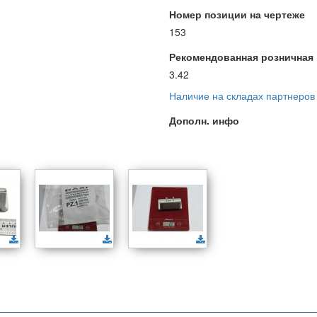
Номер позиции на чертеже
153
Рекомендованная розничная ц
3.42
Наличие на складах партнеров
Дополн. инфо