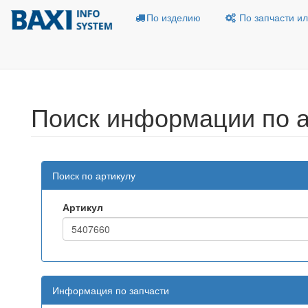
По изделию
По запчасти ил
Поиск информации по а
Поиск по артикулу
Артикул
Информация по запчасти