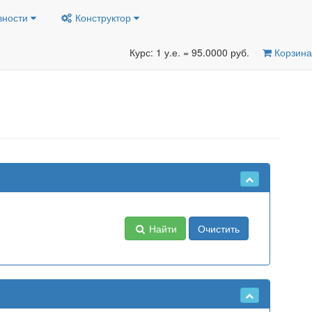
вности
Конструктор
Курс: 1 у.е. = 95.0000 руб.
Корзина
Найти
Очистить