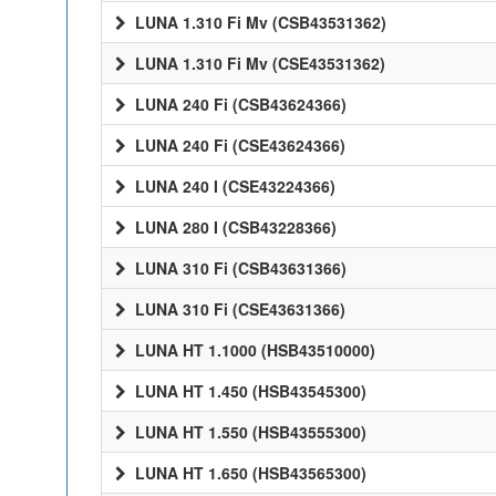
LUNA 1.310 Fi Mv (CSB43531362)
LUNA 1.310 Fi Mv (CSE43531362)
LUNA 240 Fi (CSB43624366)
LUNA 240 Fi (CSE43624366)
LUNA 240 I (CSE43224366)
LUNA 280 I (CSB43228366)
LUNA 310 Fi (CSB43631366)
LUNA 310 Fi (CSE43631366)
LUNA HT 1.1000 (HSB43510000)
LUNA HT 1.450 (HSB43545300)
LUNA HT 1.550 (HSB43555300)
LUNA HT 1.650 (HSB43565300)