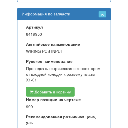
Информация по запчасти
Артикул
8419950
Английское наименование
WIRING PCB INPUT
Русское наименование
Проводка электрическая с коннектором
от входной колодки к разъему платы
Х1-01
Добавить в корзину
Номер позиции на чертеже
999
Рекомендованная розничная цена,
у.е.