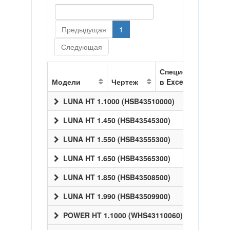
Предыдущая
1
Следующая
Спецификация
Модели
Чертеж
в Excel
LUNA HT 1.1000 (HSB43510000)
LUNA HT 1.450 (HSB43545300)
LUNA HT 1.550 (HSB43555300)
LUNA HT 1.650 (HSB43565300)
LUNA HT 1.850 (HSB43508500)
LUNA HT 1.990 (HSB43509900)
POWER HT 1.1000 (WHS43110060)