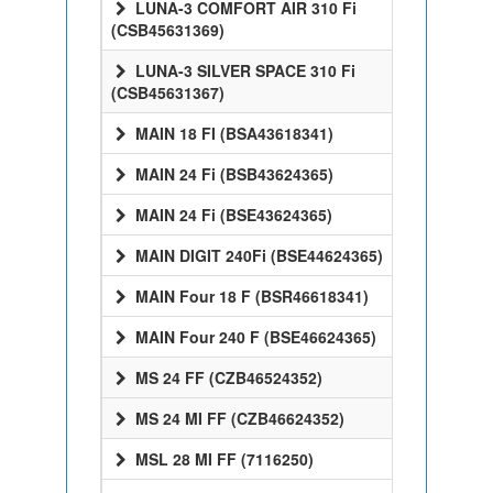
LUNA-3 COMFORT AIR 310 Fi
(CSB45631369)
LUNA-3 SILVER SPACE 310 Fi
(CSB45631367)
MAIN 18 FI (BSA43618341)
MAIN 24 Fi (BSB43624365)
MAIN 24 Fi (BSE43624365)
MAIN DIGIT 240Fi (BSE44624365)
MAIN Four 18 F (BSR46618341)
MAIN Four 240 F (BSE46624365)
MS 24 FF (CZB46524352)
MS 24 MI FF (CZB46624352)
MSL 28 MI FF (7116250)