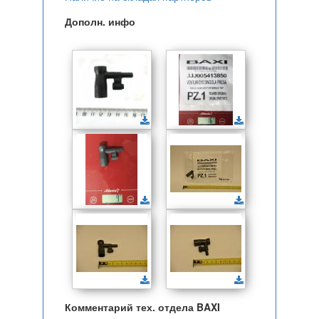
Дополн. инфо
Комментарий тех. отдела BAXI