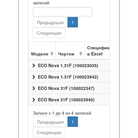
записей
Предыдущая
1
Следующая
Спецификация
Модели
Чертеж
в Excel
ECO Nova 1.31F (100023035)
ECO Nova 1.31F (100023942)
ECO Nova 31F (100022347)
ECO Nova 31F (100023940)
Записи с 1 до 4 из 4 записей
Предыдущая
1
Следующая