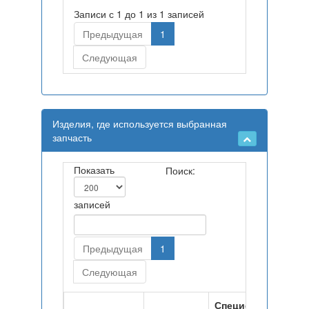
Записи с 1 до 1 из 1 записей
Предыдущая
1
Следующая
Изделия, где используется выбранная
запчасть
Показать
Поиск:
записей
Предыдущая
1
Следующая
Спецификация