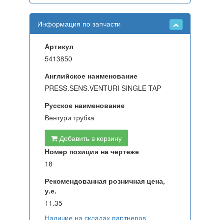
Информация по запчасти
Артикул
5413850
Английское наименование
PRESS.SENS.VENTURI SINGLE TAP
Русское наименование
Вентури трубка
Добавить в корзину
Номер позиции на чертеже
18
Рекомендованная розничная цена,
у.е.
11.35
Наличие на складах партнеров