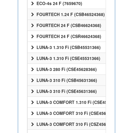
ECO-4s 24 F (7659670)
FOURTECH 1.24 F (CSB46524368)
FOURTECH 24 F (CSB46624368)
FOURTECH 24 F (CSR46624368)
LUNA-3 1.310 Fi (CSB45531366)
LUNA-3 1.310 Fi (CSE45531366)
LUNA-3 280 Fi (CSE45628366)
LUNA-3 310 Fi (CSB45631366)
LUNA-3 310 Fi (CSE45631366)
LUNA-3 COMFORT 1.310 Fi (CSE45531358)
LUNA-3 COMFORT 310 Fi (CSE45631358)
LUNA-3 COMFORT 310 Fi (CSZ45631358)