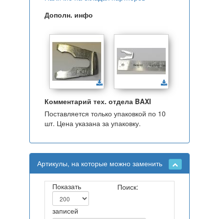
Дополн. инфо
Комментарий тех. отдела BAXI
Поставляется только упаковкой по 10
шт. Цена указана за упаковку.
Артикулы, на которые можно заменить
Показать
Поиск:
записей