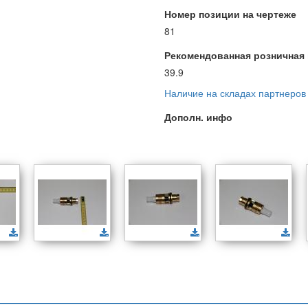
Номер позиции на чертеже
81
Рекомендованная розничная ц
39.9
Наличие на складах партнеров
Дополн. инфо