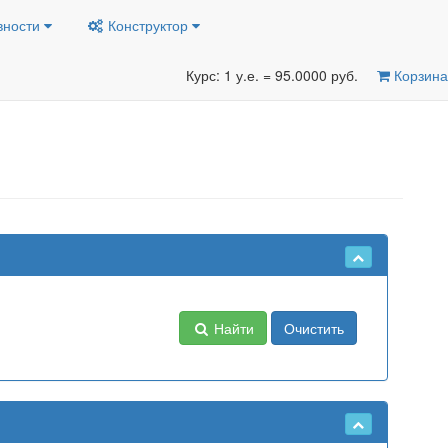
вности
Конструктор
Курс: 1 у.е. = 95.0000 руб.
Корзина
Найти
Очистить