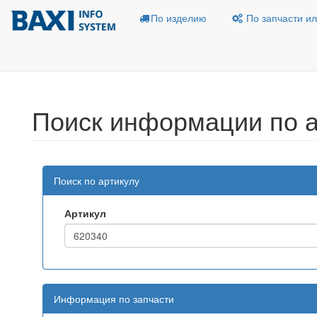
По изделию
По запчасти ил
Поиск информации по а
Поиск по артикулу
Артикул
Информация по запчасти