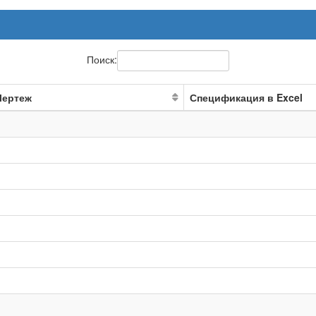
Поиск:
Чертеж
Спецификация в Excel