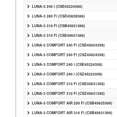
LUNA-3 240 i (CSE45224366)
LUNA-3 280 Fi (CSE45628366)
LUNA-3 310 Fi (CSB45631366)
LUNA-3 310 Fi (CSE45631366)
LUNA-3 COMFORT 240 Fi (CSE45624358)
LUNA-3 COMFORT 240 Fi (CSZ45624358)
LUNA-3 COMFORT 240 i (CSE45224358)
LUNA-3 COMFORT 240 i (CSZ45224358)
LUNA-3 COMFORT 310 Fi (CSE45631358)
LUNA-3 COMFORT 310 Fi (CSZ45631358)
LUNA-3 COMFORT AIR 250 Fi (CSB45625369)
LUNA-3 COMFORT AIR 310 Fi (CSB45631369)