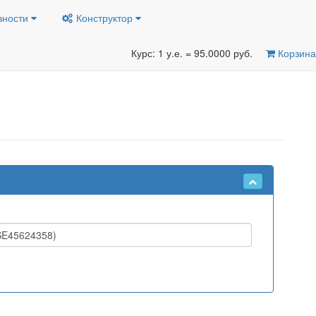
вности
Конструктор
Курс: 1 у.е. = 95.0000 руб.
Корзина