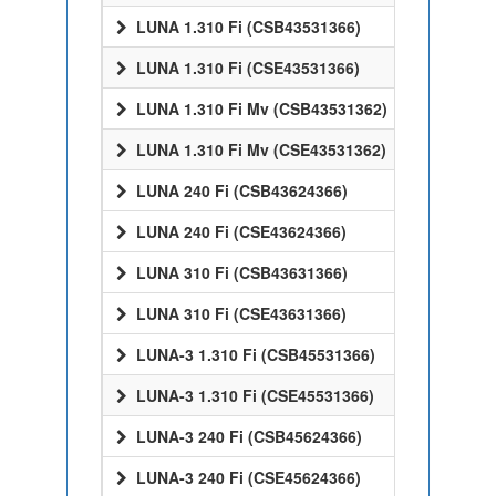
LUNA 1.310 Fi (CSB43531366)
LUNA 1.310 Fi (CSE43531366)
LUNA 1.310 Fi Mv (CSB43531362)
LUNA 1.310 Fi Mv (CSE43531362)
LUNA 240 Fi (CSB43624366)
LUNA 240 Fi (CSE43624366)
LUNA 310 Fi (CSB43631366)
LUNA 310 Fi (CSE43631366)
LUNA-3 1.310 Fi (CSB45531366)
LUNA-3 1.310 Fi (CSE45531366)
LUNA-3 240 Fi (CSB45624366)
LUNA-3 240 Fi (CSE45624366)