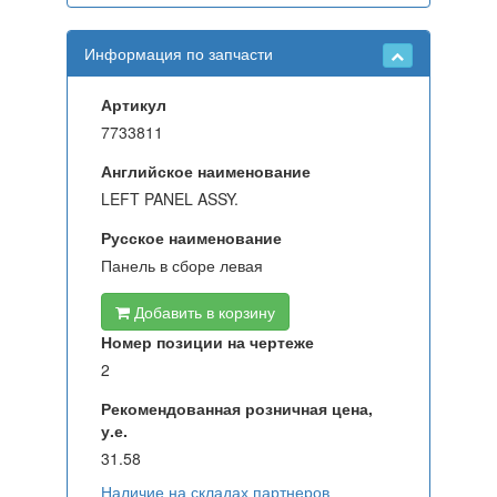
Информация по запчасти
Артикул
7733811
Английское наименование
LEFT PANEL ASSY.
Русское наименование
Панель в сборе левая
Добавить в корзину
Номер позиции на чертеже
2
Рекомендованная розничная цена,
у.е.
31.58
Наличие на складах партнеров