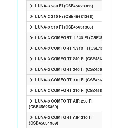
LUNA-3 280 Fi (CSE45628366)
LUNA-3 310 Fi (CSB45631366)
LUNA-3 310 Fi (CSE45631366)
LUNA-3 COMFORT 1.240 Fi (CSE45524358)
LUNA-3 COMFORT 1.310 Fi (CSE45531358)
LUNA-3 COMFORT 240 Fi (CSE45624358)
LUNA-3 COMFORT 240 Fi (CSZ45624358)
LUNA-3 COMFORT 310 Fi (CSE45631358)
LUNA-3 COMFORT 310 Fi (CSZ45631358)
LUNA-3 COMFORT AIR 250 Fi
(CSB45625369)
LUNA-3 COMFORT AIR 310 Fi
(CSB45631369)