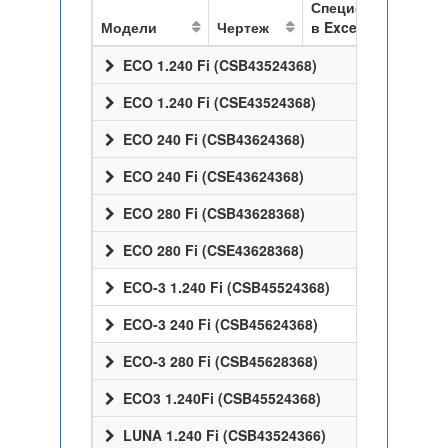
Спецификация
Модели
Чертеж
в Excel
ECO 1.240 Fi (CSB43524368)
ECO 1.240 Fi (CSE43524368)
ECO 240 Fi (CSB43624368)
ECO 240 Fi (CSE43624368)
ECO 280 Fi (CSB43628368)
ECO 280 Fi (CSE43628368)
ECO-3 1.240 Fi (CSB45524368)
ECO-3 240 Fi (CSB45624368)
ECO-3 280 Fi (CSB45628368)
ECO3 1.240Fi (CSB45524368)
LUNA 1.240 Fi (CSB43524366)