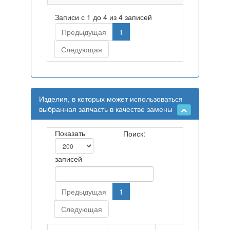
Записи с 1 до 4 из 4 записей
Предыдущая
1
Следующая
Изделия, в которых может использоваться
выбранная запчасть в качестве замены
Показать
Поиск:
записей
Предыдущая
1
Следующая