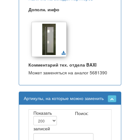
Дополн. инфо
Комментарий тех. отдела BAXI
Может заменяться на аналог 5681390
Артикулы, на которые можно заменить
Показать
Поиск:
записей