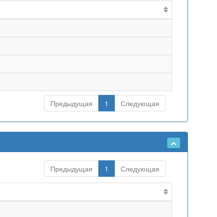
Предыдущая
1
Следующая
Предыдущая
1
Следующая