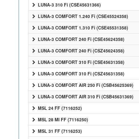
LUNA-3 310 Fi (CSE45631366)
LUNA-3 COMFORT 1.240 Fi (CSE45524358)
LUNA-3 COMFORT 1.310 Fi (CSE45531358)
LUNA-3 COMFORT 240 Fi (CSE45624358)
LUNA-3 COMFORT 240 Fi (CSZ45624358)
LUNA-3 COMFORT 310 Fi (CSE45631358)
LUNA-3 COMFORT 310 Fi (CSZ45631358)
LUNA-3 COMFORT AIR 250 Fi (CSB45625369)
LUNA-3 COMFORT AIR 310 Fi (CSB45631369)
MSL 24 FF (7116252)
MSL 28 MI FF (7116250)
MSL 31 FF (7116253)