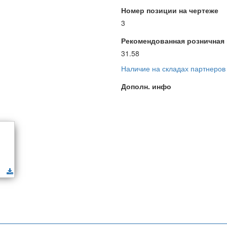
Номер позиции на чертеже
3
Рекомендованная розничная ц
31.58
Наличие на складах партнеров
Дополн. инфо