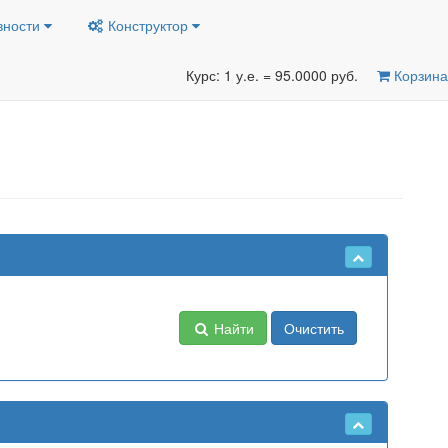
вности
Конструктор
Курс: 1 у.е. = 95.0000 руб.
Корзина
Найти
Очистить