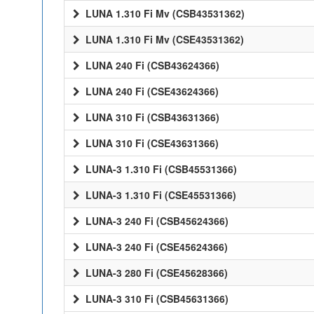
LUNA 1.310 Fi Mv (CSB43531362)
LUNA 1.310 Fi Mv (CSE43531362)
LUNA 240 Fi (CSB43624366)
LUNA 240 Fi (CSE43624366)
LUNA 310 Fi (CSB43631366)
LUNA 310 Fi (CSE43631366)
LUNA-3 1.310 Fi (CSB45531366)
LUNA-3 1.310 Fi (CSE45531366)
LUNA-3 240 Fi (CSB45624366)
LUNA-3 240 Fi (CSE45624366)
LUNA-3 280 Fi (CSE45628366)
LUNA-3 310 Fi (CSB45631366)