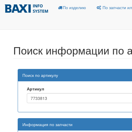
По изделию
По запчасти ил
Поиск информации по а
Поиск по артикулу
Артикул
Информация по запчасти