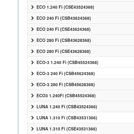
ECO 1.240 Fi (CSE43524368)
ECO 240 Fi (CSB43624368)
ECO 240 Fi (CSE43624368)
ECO 280 Fi (CSB43628368)
ECO 280 Fi (CSE43628368)
ECO-3 1.240 Fi (CSB45524368)
ECO-3 240 Fi (CSB45624368)
ECO-3 280 Fi (CSB45628368)
ECO3 1.240Fi (CSB45524368)
LUNA 1.240 Fi (CSB43524366)
LUNA 1.310 Fi (CSB43531366)
LUNA 1.310 Fi (CSE43531366)