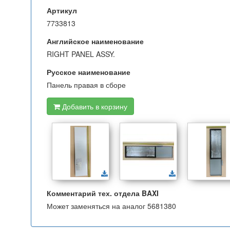
Артикул
7733813
Английское наименование
RIGHT PANEL ASSY.
Русское наименование
Панель правая в сборе
Добавить в корзину
Комментарий тех. отдела BAXI
Может заменяться на аналог 5681380