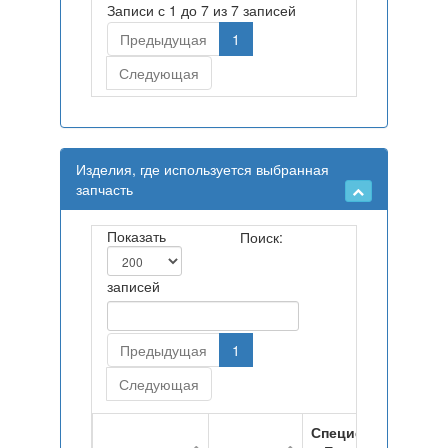
Записи с 1 до 7 из 7 записей
Предыдущая
1
Следующая
Изделия, где используется выбранная
запчасть
Показать
Поиск:
записей
Предыдущая
1
Следующая
Спецификация