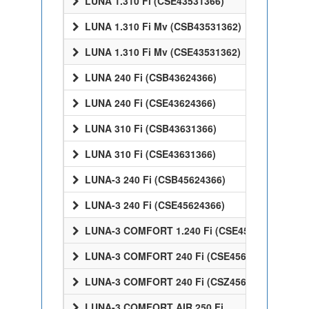
LUNA 1.310 Fi (CSE43531366)
LUNA 1.310 Fi Mv (CSB43531362)
LUNA 1.310 Fi Mv (CSE43531362)
LUNA 240 Fi (CSB43624366)
LUNA 240 Fi (CSE43624366)
LUNA 310 Fi (CSB43631366)
LUNA 310 Fi (CSE43631366)
LUNA-3 240 Fi (CSB45624366)
LUNA-3 240 Fi (CSE45624366)
LUNA-3 COMFORT 1.240 Fi (CSE45524358)
LUNA-3 COMFORT 240 Fi (CSE45624358)
LUNA-3 COMFORT 240 Fi (CSZ45624358)
LUNA-3 COMFORT AIR 250 Fi