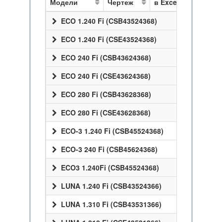
Модели
Чертеж
в Excel
ECO 1.240 Fi (CSB43524368)
ECO 1.240 Fi (CSE43524368)
ECO 240 Fi (CSB43624368)
ECO 240 Fi (CSE43624368)
ECO 280 Fi (CSB43628368)
ECO 280 Fi (CSE43628368)
ECO-3 1.240 Fi (CSB45524368)
ECO-3 240 Fi (CSB45624368)
ECO3 1.240Fi (CSB45524368)
LUNA 1.240 Fi (CSB43524366)
LUNA 1.310 Fi (CSB43531366)