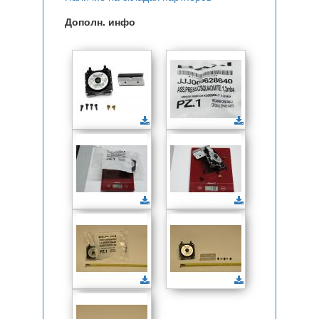
Дополн. инфо