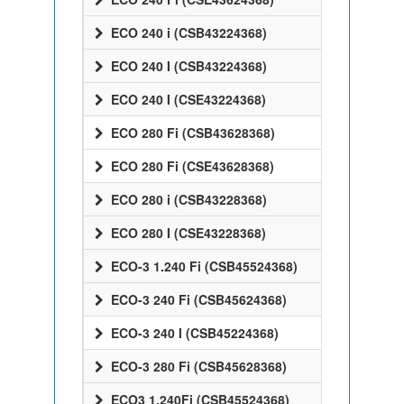
ECO 240 i (CSB43224368)
ECO 240 I (CSB43224368)
ECO 240 I (CSE43224368)
ECO 280 Fi (CSB43628368)
ECO 280 Fi (CSE43628368)
ECO 280 i (CSB43228368)
ECO 280 I (CSE43228368)
ECO-3 1.240 Fi (CSB45524368)
ECO-3 240 Fi (CSB45624368)
ECO-3 240 I (CSB45224368)
ECO-3 280 Fi (CSB45628368)
ECO3 1.240Fi (CSB45524368)