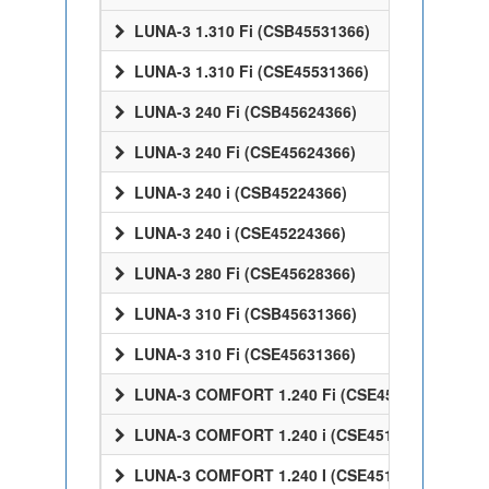
LUNA-3 1.310 Fi (CSB45531366)
LUNA-3 1.310 Fi (CSE45531366)
LUNA-3 240 Fi (CSB45624366)
LUNA-3 240 Fi (CSE45624366)
LUNA-3 240 i (CSB45224366)
LUNA-3 240 i (CSE45224366)
LUNA-3 280 Fi (CSE45628366)
LUNA-3 310 Fi (CSB45631366)
LUNA-3 310 Fi (CSE45631366)
LUNA-3 COMFORT 1.240 Fi (CSE45524358)
LUNA-3 COMFORT 1.240 i (CSE45124358)
LUNA-3 COMFORT 1.240 I (CSE45124358)