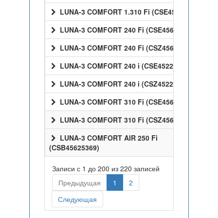
LUNA-3 COMFORT 1.310 Fi (CSE45531358)
LUNA-3 COMFORT 240 Fi (CSE45624358)
LUNA-3 COMFORT 240 Fi (CSZ45624358)
LUNA-3 COMFORT 240 i (CSE45224358)
LUNA-3 COMFORT 240 i (CSZ45224358)
LUNA-3 COMFORT 310 Fi (CSE45631358)
LUNA-3 COMFORT 310 Fi (CSZ45631358)
LUNA-3 COMFORT AIR 250 Fi
(CSB45625369)
Записи с 1 до 200 из 220 записей
Предыдущая
1
2
Следующая