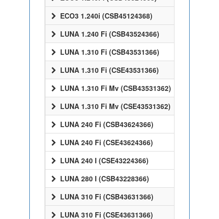
ECO3 1.240i (CSB45124368)
LUNA 1.240 Fi (CSB43524366)
LUNA 1.310 Fi (CSB43531366)
LUNA 1.310 Fi (CSE43531366)
LUNA 1.310 Fi Mv (CSB43531362)
LUNA 1.310 Fi Mv (CSE43531362)
LUNA 240 Fi (CSB43624366)
LUNA 240 Fi (CSE43624366)
LUNA 240 I (CSE43224366)
LUNA 280 I (CSB43228366)
LUNA 310 Fi (CSB43631366)
LUNA 310 Fi (CSE43631366)