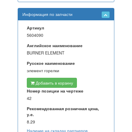
Информация по запчасти
Артикул
5604090
Английское наименование
BURNER ELEMENT
Русское наименование
элемент горелки
Добавить в корзину
Номер позиции на чертеже
42
Рекомендованная розничная цена,
у.е.
8.29
Наличие на складах партнеров