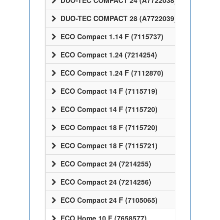
DUO-TEC COMPACT 24 (A7722038)
DUO-TEC COMPACT 28 (A7722039)
ECO Compact 1.14 F (7115737)
ECO Compact 1.24 (7214254)
ECO Compact 1.24 F (7112870)
ECO Compact 14 F (7115719)
ECO Compact 14 F (7115720)
ECO Compact 18 F (7115720)
ECO Compact 18 F (7115721)
ECO Compact 24 (7214255)
ECO Compact 24 (7214256)
ECO Compact 24 F (7105065)
ECO Home 10 F (7658577)