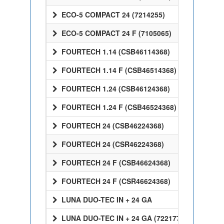
ECO-5 COMPACT 24 (7214255)
ECO-5 COMPACT 24 F (7105065)
FOURTECH 1.14 (CSB46114368)
FOURTECH 1.14 F (CSB46514368)
FOURTECH 1.24 (CSB46124368)
FOURTECH 1.24 F (CSB46524368)
FOURTECH 24 (CSB46224368)
FOURTECH 24 (CSR46224368)
FOURTECH 24 F (CSB46624368)
FOURTECH 24 F (CSR46624368)
LUNA DUO-TEC IN + 24 GA
LUNA DUO-TEC IN + 24 GA (7221770)