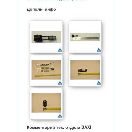
Дополн. инфо
Комментарий тех. отдела BAXI