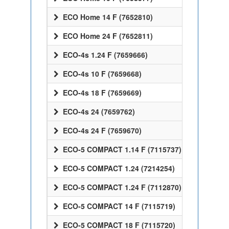
ECO Home 14 F (7652810)
ECO Home 24 F (7652811)
ECO-4s 1.24 F (7659666)
ECO-4s 10 F (7659668)
ECO-4s 18 F (7659669)
ECO-4s 24 (7659762)
ECO-4s 24 F (7659670)
ECO-5 COMPACT 1.14 F (7115737)
ECO-5 COMPACT 1.24 (7214254)
ECO-5 COMPACT 1.24 F (7112870)
ECO-5 COMPACT 14 F (7115719)
ECO-5 COMPACT 18 F (7115720)