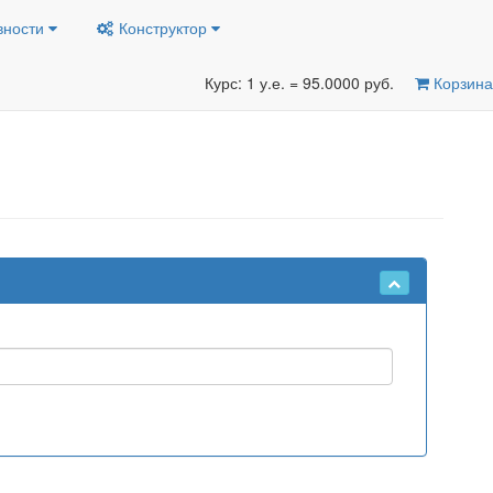
вности
Конструктор
Курс: 1 у.е. = 95.0000 руб.
Корзина