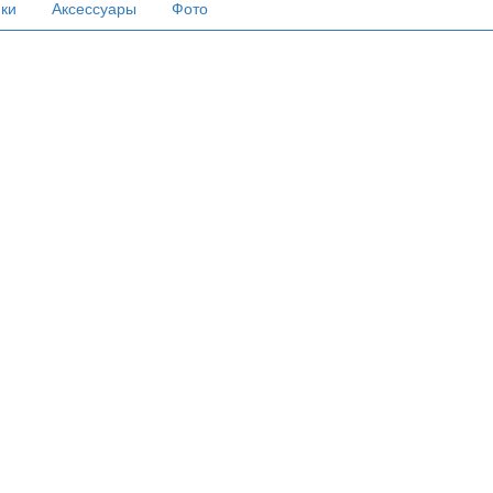
ики
Аксессуары
Фото