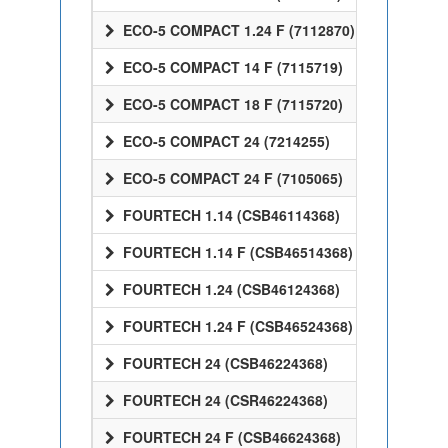
ECO-5 COMPACT 1.24 F (7112870)
ECO-5 COMPACT 14 F (7115719)
ECO-5 COMPACT 18 F (7115720)
ECO-5 COMPACT 24 (7214255)
ECO-5 COMPACT 24 F (7105065)
FOURTECH 1.14 (CSB46114368)
FOURTECH 1.14 F (CSB46514368)
FOURTECH 1.24 (CSB46124368)
FOURTECH 1.24 F (CSB46524368)
FOURTECH 24 (CSB46224368)
FOURTECH 24 (CSR46224368)
FOURTECH 24 F (CSB46624368)