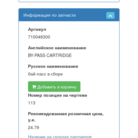
Информация по запчасти
Артикул
710048300
Английское наименование
BY-PASS CARTRIDGE
Русское наименование
бай-пасс в сборе
Добавить в корзину
Номер позиции на чертеже
113
Рекомендованная розничная цена,
у.е.
24.79
Наличие на складах партнеров