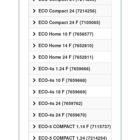
ECO Compact 24 (7214256)
ECO Compact 24 F (7105065)
ECO Home 10 F (7658577)
ECO Home 14 F (7652810)
ECO Home 24 F (7652811)
ECO-4s 1.24 F (7659666)
ECO-4s 10 F (7659668)
ECO-4s 18 F (7659669)
ECO-4s 24 (7659762)
ECO-4s 24 F (7659670)
ECO-5 COMPACT 1.14 F (7115737)
ECO-5 COMPACT 1.24 (7214254)