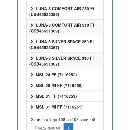
LUNA-3 COMFORT AIR 250 Fi
(CSB45625369)
LUNA-3 COMFORT AIR 310 Fi
(CSB45631369)
LUNA-3 SILVER SPACE 250 Fi
(CSB45625367)
LUNA-3 SILVER SPACE 310 Fi
(CSB45631367)
MSL 24 FF (7116252)
MSL 28 MI FF (7116250)
MSL 31 FF (7116253)
MSL 31 MI FF (7116251)
Записи с 1 до 108 из 108 записей
Предыдущая
1