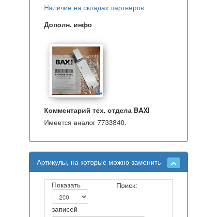
Наличие на складах партнеров
Дополн. инфо
Комментарий тех. отдела BAXI
Имеется аналог 7733840.
Артикулы, на которые можно заменить
Показать
Поиск:
записей