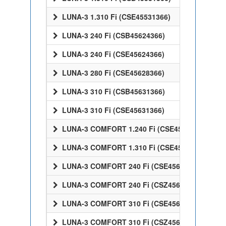
LUNA-3 1.310 Fi (CSE45531366)
LUNA-3 240 Fi (CSB45624366)
LUNA-3 240 Fi (CSE45624366)
LUNA-3 280 Fi (CSE45628366)
LUNA-3 310 Fi (CSB45631366)
LUNA-3 310 Fi (CSE45631366)
LUNA-3 COMFORT 1.240 Fi (CSE45524358)
LUNA-3 COMFORT 1.310 Fi (CSE45531358)
LUNA-3 COMFORT 240 Fi (CSE45624358)
LUNA-3 COMFORT 240 Fi (CSZ45624358)
LUNA-3 COMFORT 310 Fi (CSE45631358)
LUNA-3 COMFORT 310 Fi (CSZ45631358)