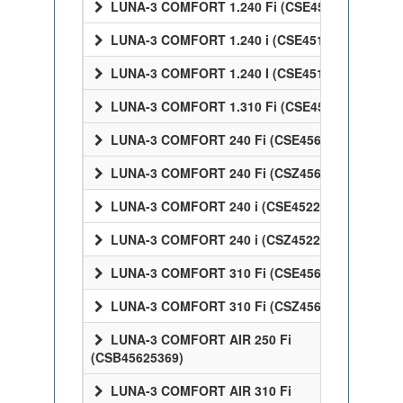
LUNA-3 COMFORT 1.240 Fi (CSE45524358)
LUNA-3 COMFORT 1.240 i (CSE45124358)
LUNA-3 COMFORT 1.240 I (CSE45124358)
LUNA-3 COMFORT 1.310 Fi (CSE45531358)
LUNA-3 COMFORT 240 Fi (CSE45624358)
LUNA-3 COMFORT 240 Fi (CSZ45624358)
LUNA-3 COMFORT 240 i (CSE45224358)
LUNA-3 COMFORT 240 i (CSZ45224358)
LUNA-3 COMFORT 310 Fi (CSE45631358)
LUNA-3 COMFORT 310 Fi (CSZ45631358)
LUNA-3 COMFORT AIR 250 Fi
(CSB45625369)
LUNA-3 COMFORT AIR 310 Fi