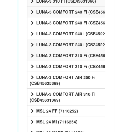
LUNA-3 310 Fi (CSE45631366)
LUNA-3 COMFORT 240 Fi (CSE45624358)
LUNA-3 COMFORT 240 Fi (CSZ45624358)
LUNA-3 COMFORT 240 i (CSE45224358)
LUNA-3 COMFORT 240 i (CSZ45224358)
LUNA-3 COMFORT 310 Fi (CSE45631358)
LUNA-3 COMFORT 310 Fi (CSZ45631358)
LUNA-3 COMFORT AIR 250 Fi
(CSB45625369)
LUNA-3 COMFORT AIR 310 Fi
(CSB45631369)
MSL 24 FF (7116252)
MSL 24 MI (7116254)