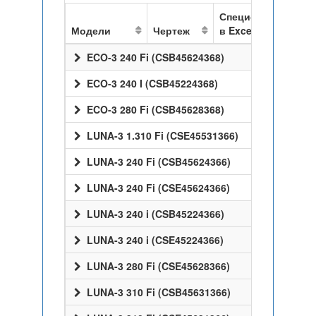
Спецификация
Модели
Чертеж
в Excel
ECO-3 240 Fi (CSB45624368)
ECO-3 240 I (CSB45224368)
ECO-3 280 Fi (CSB45628368)
LUNA-3 1.310 Fi (CSE45531366)
LUNA-3 240 Fi (CSB45624366)
LUNA-3 240 Fi (CSE45624366)
LUNA-3 240 i (CSB45224366)
LUNA-3 240 i (CSE45224366)
LUNA-3 280 Fi (CSE45628366)
LUNA-3 310 Fi (CSB45631366)