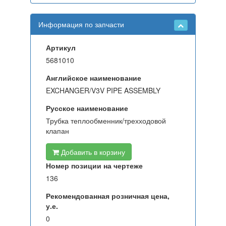
Информация по запчасти
Артикул
5681010
Английское наименование
EXCHANGER/V3V PIPE ASSEMBLY
Русское наименование
Трубка теплообменник/трехходовой
клапан
Добавить в корзину
Номер позиции на чертеже
136
Рекомендованная розничная цена,
у.е.
0