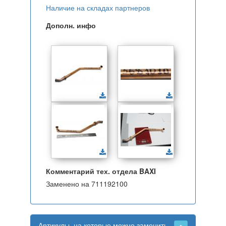
Наличие на складах партнеров
Дополн. инфо
Комментарий тех. отдела BAXI
Заменено на 711192100
Артикулы, на которые можно заменить