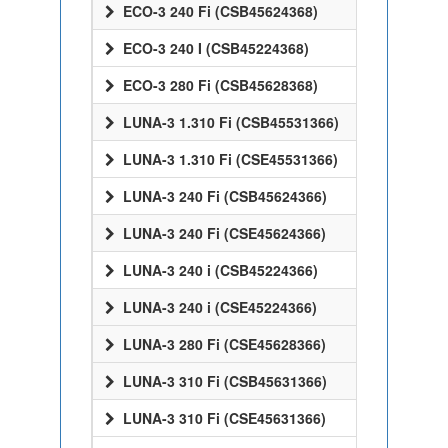
ECO-3 240 Fi (CSB45624368)
ECO-3 240 I (CSB45224368)
ECO-3 280 Fi (CSB45628368)
LUNA-3 1.310 Fi (CSB45531366)
LUNA-3 1.310 Fi (CSE45531366)
LUNA-3 240 Fi (CSB45624366)
LUNA-3 240 Fi (CSE45624366)
LUNA-3 240 i (CSB45224366)
LUNA-3 240 i (CSE45224366)
LUNA-3 280 Fi (CSE45628366)
LUNA-3 310 Fi (CSB45631366)
LUNA-3 310 Fi (CSE45631366)