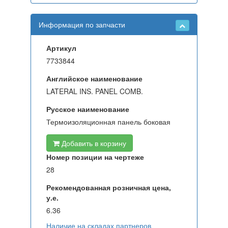
Информация по запчасти
Артикул
7733844
Английское наименование
LATERAL INS. PANEL COMB.
Русское наименование
Термоизоляционная панель боковая
Добавить в корзину
Номер позиции на чертеже
28
Рекомендованная розничная цена,
у.е.
6.36
Наличие на складах партнеров