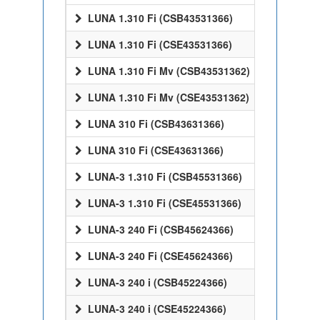
LUNA 1.310 Fi (CSB43531366)
LUNA 1.310 Fi (CSE43531366)
LUNA 1.310 Fi Mv (CSB43531362)
LUNA 1.310 Fi Mv (CSE43531362)
LUNA 310 Fi (CSB43631366)
LUNA 310 Fi (CSE43631366)
LUNA-3 1.310 Fi (CSB45531366)
LUNA-3 1.310 Fi (CSE45531366)
LUNA-3 240 Fi (CSB45624366)
LUNA-3 240 Fi (CSE45624366)
LUNA-3 240 i (CSB45224366)
LUNA-3 240 i (CSE45224366)