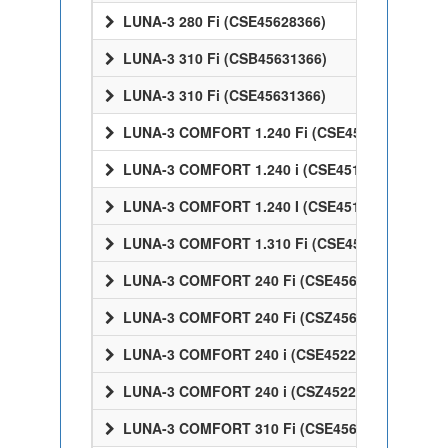
LUNA-3 280 Fi (CSE45628366)
LUNA-3 310 Fi (CSB45631366)
LUNA-3 310 Fi (CSE45631366)
LUNA-3 COMFORT 1.240 Fi (CSE45524358)
LUNA-3 COMFORT 1.240 i (CSE45124358)
LUNA-3 COMFORT 1.240 I (CSE45124358)
LUNA-3 COMFORT 1.310 Fi (CSE45531358)
LUNA-3 COMFORT 240 Fi (CSE45624358)
LUNA-3 COMFORT 240 Fi (CSZ45624358)
LUNA-3 COMFORT 240 i (CSE45224358)
LUNA-3 COMFORT 240 i (CSZ45224358)
LUNA-3 COMFORT 310 Fi (CSE45631358)