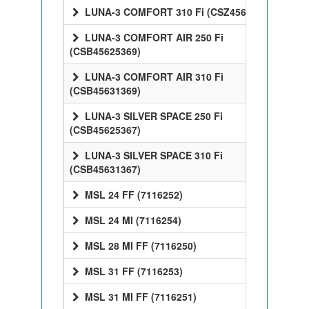
LUNA-3 COMFORT 310 Fi (CSZ45631358)
LUNA-3 COMFORT AIR 250 Fi
(CSB45625369)
LUNA-3 COMFORT AIR 310 Fi
(CSB45631369)
LUNA-3 SILVER SPACE 250 Fi
(CSB45625367)
LUNA-3 SILVER SPACE 310 Fi
(CSB45631367)
MSL 24 FF (7116252)
MSL 24 MI (7116254)
MSL 28 MI FF (7116250)
MSL 31 FF (7116253)
MSL 31 MI FF (7116251)