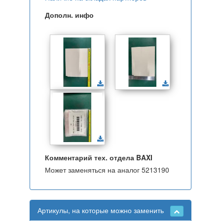
Дополн. инфо
Комментарий тех. отдела BAXI
Может заменяться на аналог 5213190
Артикулы, на которые можно заменить