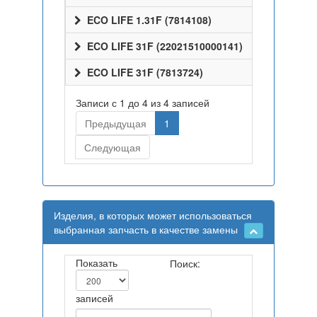
ECO LIFE 1.31F (7814108)
ECO LIFE 31F (22021510000141)
ECO LIFE 31F (7813724)
Записи с 1 до 4 из 4 записей
Предыдущая
1
Следующая
Изделия, в которых может использоваться
выбранная запчасть в качестве замены
Показать
Поиск:
записей