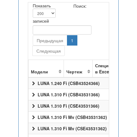
Показать
Поиск:
записей
Предыдущая
1
Следующая
Спецификация
Модели
Чертеж
в Excel
LUNA 1.240 Fi (CSB43524366)
LUNA 1.310 Fi (CSB43531366)
LUNA 1.310 Fi (CSE43531366)
LUNA 1.310 Fi Mv (CSB43531362)
LUNA 1.310 Fi Mv (CSE43531362)