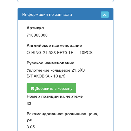
Информация по запчасти
Артикул
710963000
Английское наименование
O-RING 21,5X3 EP70 TFL - 10PCS
Русское наименование
Уплотнение кольцевое 21,5X3
(УПАКОВКА - 10 шт)
Добавить в корзину
Номер позиции на чертеже
33
Рекомендованная розничная цена,
у.е.
3.05