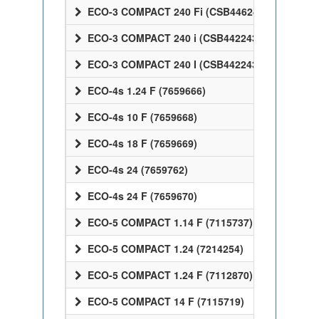
ECO-3 COMPACT 240 Fi (CSB44624368)
ECO-3 COMPACT 240 i (CSB44224368)
ECO-3 COMPACT 240 I (CSB44224368)
ECO-4s 1.24 F (7659666)
ECO-4s 10 F (7659668)
ECO-4s 18 F (7659669)
ECO-4s 24 (7659762)
ECO-4s 24 F (7659670)
ECO-5 COMPACT 1.14 F (7115737)
ECO-5 COMPACT 1.24 (7214254)
ECO-5 COMPACT 1.24 F (7112870)
ECO-5 COMPACT 14 F (7115719)