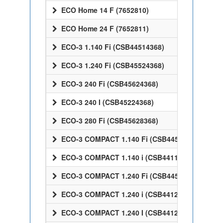
ECO Home 14 F (7652810)
ECO Home 24 F (7652811)
ECO-3 1.140 Fi (CSB44514368)
ECO-3 1.240 Fi (CSB45524368)
ECO-3 240 Fi (CSB45624368)
ECO-3 240 I (CSB45224368)
ECO-3 280 Fi (CSB45628368)
ECO-3 COMPACT 1.140 Fi (CSB44514368)
ECO-3 COMPACT 1.140 i (CSB44114368)
ECO-3 COMPACT 1.240 Fi (CSB44524368)
ECO-3 COMPACT 1.240 i (CSB44124368)
ECO-3 COMPACT 1.240 I (CSB44124368)