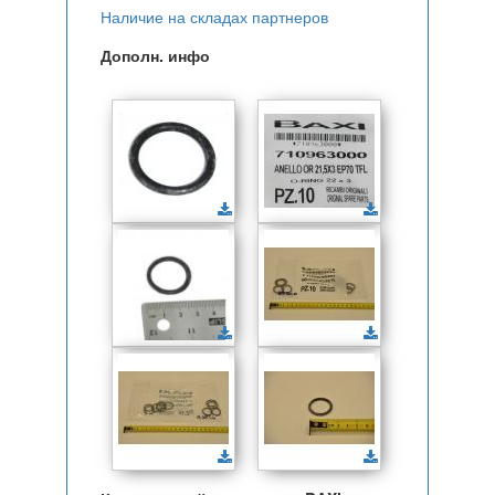
Наличие на складах партнеров
Дополн. инфо