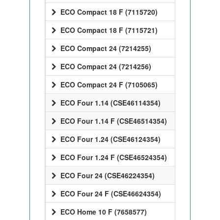
ECO Compact 18 F (7115720)
ECO Compact 18 F (7115721)
ECO Compact 24 (7214255)
ECO Compact 24 (7214256)
ECO Compact 24 F (7105065)
ECO Four 1.14 (CSE46114354)
ECO Four 1.14 F (CSE46514354)
ECO Four 1.24 (CSE46124354)
ECO Four 1.24 F (CSE46524354)
ECO Four 24 (CSE46224354)
ECO Four 24 F (CSE46624354)
ECO Home 10 F (7658577)