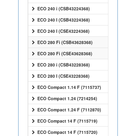
ECO 240 i (CSB43224368)
ECO 240 I (CSB43224368)
ECO 240 I (CSE43224368)
ECO 280 Fi (CSB43628368)
ECO 280 Fi (CSE43628368)
ECO 280 i (CSB43228368)
ECO 280 I (CSE43228368)
ECO Compact 1.14 F (7115737)
ECO Compact 1.24 (7214254)
ECO Compact 1.24 F (7112870)
ECO Compact 14 F (7115719)
ECO Compact 14 F (7115720)