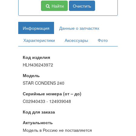
Найти
Очистить
Информация
Данные о запчастях
Характеристики
Аксессуары
Фото
Код изделия
HLH436243972
Модель
STAR CONDENS 240
Серийные номера (от – до)
C02940433 - 124939048
Код для заказа
Актуальность
Модель в Россию не поставляется