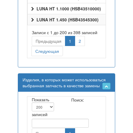
LUNA HT 1.1000 (HSB43510000)
LUNA HT 1.450 (HSB43545300)
Записи с 1 до 200 из 398 записей
Предыдущая
1
2
Следующая
Изделия, в которых может использоваться
выбранная запчасть в качестве замены
Показать
Поиск:
записей