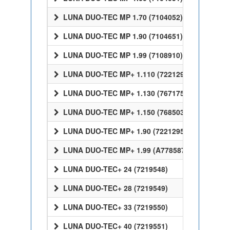
LUNA DUO-TEC MP 1.70 (7104052)
LUNA DUO-TEC MP 1.90 (7104651)
LUNA DUO-TEC MP 1.99 (7108910)
LUNA DUO-TEC MP+ 1.110 (7221296)
LUNA DUO-TEC MP+ 1.130 (7671757)
LUNA DUO-TEC MP+ 1.150 (7685036)
LUNA DUO-TEC MP+ 1.90 (7221295)
LUNA DUO-TEC MP+ 1.99 (A7785873)
LUNA DUO-TEC+ 24 (7219548)
LUNA DUO-TEC+ 28 (7219549)
LUNA DUO-TEC+ 33 (7219550)
LUNA DUO-TEC+ 40 (7219551)