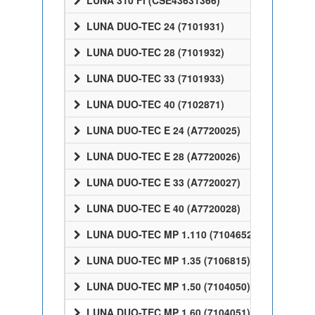
LUNA 310 Fi (CSE43631366)
LUNA DUO-TEC 24 (7101931)
LUNA DUO-TEC 28 (7101932)
LUNA DUO-TEC 33 (7101933)
LUNA DUO-TEC 40 (7102871)
LUNA DUO-TEC E 24 (A7720025)
LUNA DUO-TEC E 28 (A7720026)
LUNA DUO-TEC E 33 (A7720027)
LUNA DUO-TEC E 40 (A7720028)
LUNA DUO-TEC MP 1.110 (7104652)
LUNA DUO-TEC MP 1.35 (7106815)
LUNA DUO-TEC MP 1.50 (7104050)
LUNA DUO-TEC MP 1.60 (7104051)