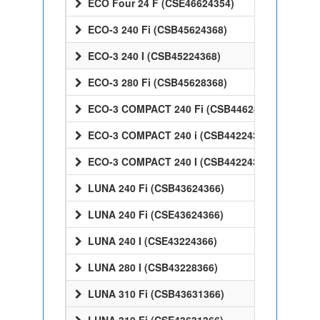
ECO Four 24 F (CSE46624354)
ECO-3 240 Fi (CSB45624368)
ECO-3 240 I (CSB45224368)
ECO-3 280 Fi (CSB45628368)
ECO-3 COMPACT 240 Fi (CSB44624368)
ECO-3 COMPACT 240 i (CSB44224368)
ECO-3 COMPACT 240 I (CSB44224368)
LUNA 240 Fi (CSB43624366)
LUNA 240 Fi (CSE43624366)
LUNA 240 I (CSE43224366)
LUNA 280 I (CSB43228366)
LUNA 310 Fi (CSB43631366)