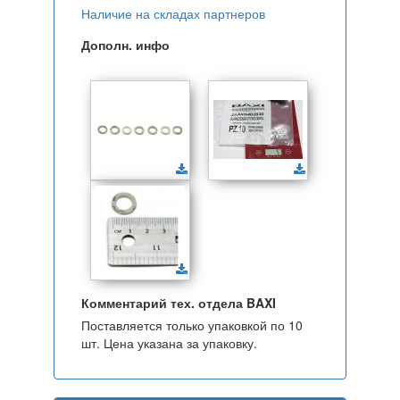
Наличие на складах партнеров
Дополн. инфо
Комментарий тех. отдела BAXI
Поставляется только упаковкой по 10
шт. Цена указана за упаковку.