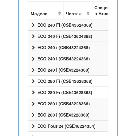
Спецификация
Модели
Чертеж
в Excel
ECO 240 Fi (CSB43624368)
ECO 240 Fi (CSE43624368)
ECO 240 i (CSB43224368)
ECO 240 I (CSB43224368)
ECO 240 I (CSE43224368)
ECO 280 Fi (CSB43628368)
ECO 280 Fi (CSE43628368)
ECO 280 i (CSB43228368)
ECO 280 I (CSE43228368)
ECO Four 24 (CSE46224354)