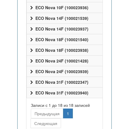
ECO Nova 10F (100023936)
ECO Nova 14F (100021539)
ECO Nova 14F (100023937)
ECO Nova 18F (100021540)
ECO Nova 18F (100023938)
ECO Nova 24F (100021428)
ECO Nova 24F (100023939)
ECO Nova 31F (100022347)
ECO Nova 31F (100023940)
Записи с 1 до 18 из 18 записей
Предыдущая
1
Следующая