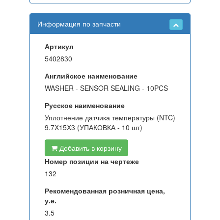
Информация по запчасти
Артикул
5402830
Английское наименование
WASHER - SENSOR SEALING - 10PCS
Русское наименование
Уплотнение датчика температуры (NTC)
9.7X15X3 (УПАКОВКА - 10 шт)
Добавить в корзину
Номер позиции на чертеже
132
Рекомендованная розничная цена,
у.е.
3.5