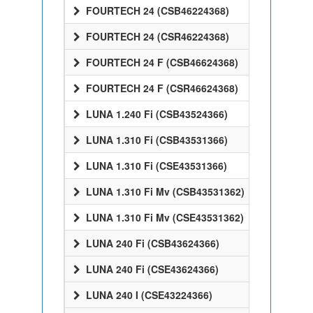
FOURTECH 24 (CSB46224368)
FOURTECH 24 (CSR46224368)
FOURTECH 24 F (CSB46624368)
FOURTECH 24 F (CSR46624368)
LUNA 1.240 Fi (CSB43524366)
LUNA 1.310 Fi (CSB43531366)
LUNA 1.310 Fi (CSE43531366)
LUNA 1.310 Fi Mv (CSB43531362)
LUNA 1.310 Fi Mv (CSE43531362)
LUNA 240 Fi (CSB43624366)
LUNA 240 Fi (CSE43624366)
LUNA 240 I (CSE43224366)