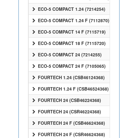
ECO-5 COMPACT 1.24 (7214254)
ECO-5 COMPACT 1.24 F (7112870)
ECO-5 COMPACT 14 F (7115719)
ECO-5 COMPACT 18 F (7115720)
ECO-5 COMPACT 24 (7214255)
ECO-5 COMPACT 24 F (7105065)
FOURTECH 1.24 (CSB46124368)
FOURTECH 1.24 F (CSB46524368)
FOURTECH 24 (CSB46224368)
FOURTECH 24 (CSR46224368)
FOURTECH 24 F (CSB46624368)
FOURTECH 24 F (CSR46624368)