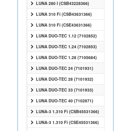
LUNA 280 I (CSB43228366)
LUNA 310 Fi (CSB43631366)
LUNA 310 Fi (CSE43631366)
LUNA DUO-TEC 1.12 (7102852)
LUNA DUO-TEC 1.24 (7102853)
LUNA DUO-TEC 1.28 (7105684)
LUNA DUO-TEC 24 (7101931)
LUNA DUO-TEC 28 (7101932)
LUNA DUO-TEC 33 (7101933)
LUNA DUO-TEC 40 (7102871)
LUNA-3 1.310 Fi (CSB45531366)
LUNA-3 1.310 Fi (CSE45531366)