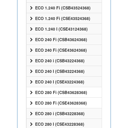
ECO 1.240 Fi (CSB43524368)
ECO 1.240 Fi (CSE43524368)
ECO 1.240 I (CSE43124368)
ECO 240 Fi (CSB43624368)
ECO 240 Fi (CSE43624368)
ECO 240 i (CSB43224368)
ECO 240 I (CSB43224368)
ECO 240 I (CSE43224368)
ECO 280 Fi (CSB43628368)
ECO 280 Fi (CSE43628368)
ECO 280 i (CSB43228368)
ECO 280 I (CSE43228368)