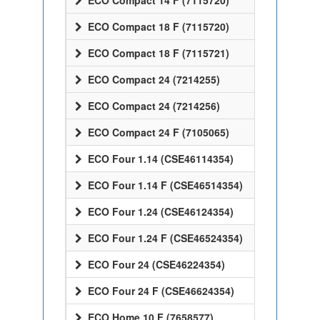
ECO Compact 14 F (7115720)
ECO Compact 18 F (7115720)
ECO Compact 18 F (7115721)
ECO Compact 24 (7214255)
ECO Compact 24 (7214256)
ECO Compact 24 F (7105065)
ECO Four 1.14 (CSE46114354)
ECO Four 1.14 F (CSE46514354)
ECO Four 1.24 (CSE46124354)
ECO Four 1.24 F (CSE46524354)
ECO Four 24 (CSE46224354)
ECO Four 24 F (CSE46624354)
ECO Home 10 F (7658577)