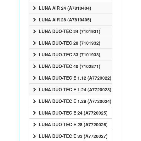
LUNA AIR 24 (A7810404)
LUNA AIR 28 (A7810405)
LUNA DUO-TEC 24 (7101931)
LUNA DUO-TEC 28 (7101932)
LUNA DUO-TEC 33 (7101933)
LUNA DUO-TEC 40 (7102871)
LUNA DUO-TEC E 1.12 (A7720022)
LUNA DUO-TEC E 1.24 (A7720023)
LUNA DUO-TEC E 1.28 (A7720024)
LUNA DUO-TEC E 24 (A7720025)
LUNA DUO-TEC E 28 (A7720026)
LUNA DUO-TEC E 33 (A7720027)