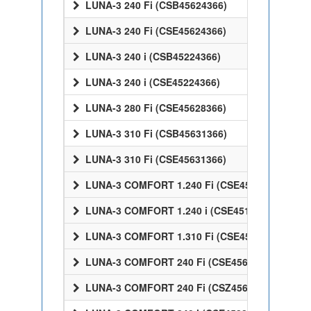
LUNA-3 240 Fi (CSB45624366)
LUNA-3 240 Fi (CSE45624366)
LUNA-3 240 i (CSB45224366)
LUNA-3 240 i (CSE45224366)
LUNA-3 280 Fi (CSE45628366)
LUNA-3 310 Fi (CSB45631366)
LUNA-3 310 Fi (CSE45631366)
LUNA-3 COMFORT 1.240 Fi (CSE45524358)
LUNA-3 COMFORT 1.240 i (CSE45124358)
LUNA-3 COMFORT 1.310 Fi (CSE45531358)
LUNA-3 COMFORT 240 Fi (CSE45624358)
LUNA-3 COMFORT 240 Fi (CSZ45624358)