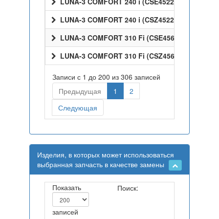
LUNA-3 COMFORT 240 i (CSE45224358)
LUNA-3 COMFORT 240 i (CSZ45224358)
LUNA-3 COMFORT 310 Fi (CSE45631358)
LUNA-3 COMFORT 310 Fi (CSZ45631358)
Записи с 1 до 200 из 306 записей
Предыдущая
1
2
Следующая
Изделия, в которых может использоваться
выбранная запчасть в качестве замены
Показать
Поиск:
записей