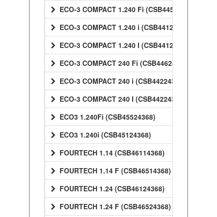
ECO-3 COMPACT 1.240 Fi (CSB44524368)
ECO-3 COMPACT 1.240 i (CSB44124368)
ECO-3 COMPACT 1.240 I (CSB44124368)
ECO-3 COMPACT 240 Fi (CSB44624368)
ECO-3 COMPACT 240 i (CSB44224368)
ECO-3 COMPACT 240 I (CSB44224368)
ECO3 1.240Fi (CSB45524368)
ECO3 1.240i (CSB45124368)
FOURTECH 1.14 (CSB46114368)
FOURTECH 1.14 F (CSB46514368)
FOURTECH 1.24 (CSB46124368)
FOURTECH 1.24 F (CSB46524368)