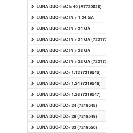
LUNA DUO-TEC E 40 (A7720028)
LUNA DUO-TEC IN + 1.24 GA
LUNA DUO-TEC IN + 24 GA
LUNA DUO-TEC IN + 24 GA (7221770)
LUNA DUO-TEC IN + 28 GA
LUNA DUO-TEC IN + 28 GA (7221772)
LUNA DUO-TEC+ 1.12 (7219545)
LUNA DUO-TEC+ 1.24 (7219546)
LUNA DUO-TEC+ 1.28 (7219547)
LUNA DUO-TEC+ 24 (7219548)
LUNA DUO-TEC+ 28 (7219549)
LUNA DUO-TEC+ 33 (7219550)