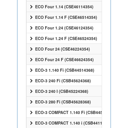
ECO Four 1.14 (CSE46114354)
ECO Four 1.14 F (CSE46514354)
ECO Four 1.24 (CSE46124354)
ECO Four 1.24 F (CSE46524354)
ECO Four 24 (CSE46224354)
ECO Four 24 F (CSE46624354)
ECO-3 1.140 Fi (CSB44514368)
ECO-3 240 Fi (CSB45624368)
ECO-3 240 I (CSB45224368)
ECO-3 280 Fi (CSB45628368)
ECO-3 COMPACT 1.140 Fi (CSB44514368)
ECO-3 COMPACT 1.140 i (CSB44114368)