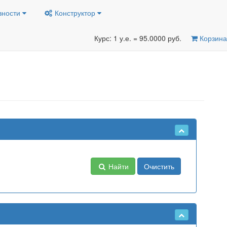
вности
Конструктор
Курс: 1 у.е. = 95.0000 руб.
Корзина
Найти
Очистить