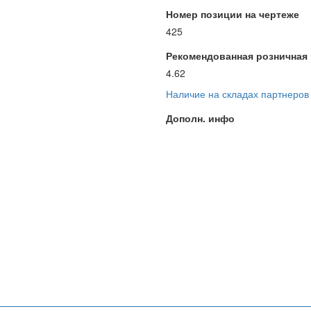
Номер позиции на чертеже
425
Рекомендованная розничная ц
4.62
Наличие на складах партнеров
Дополн. инфо