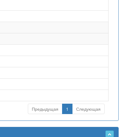
Предыдущая
1
Следующая