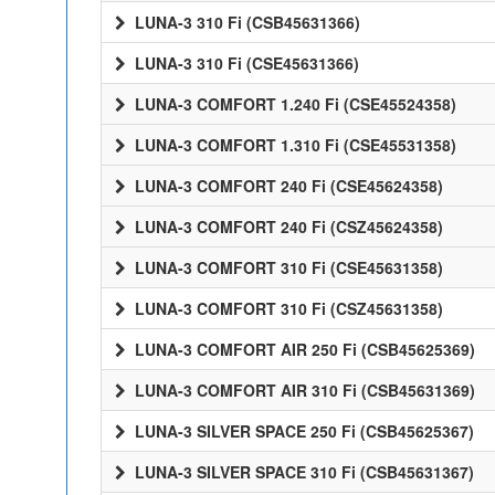
LUNA-3 310 Fi (CSB45631366)
LUNA-3 310 Fi (CSE45631366)
LUNA-3 COMFORT 1.240 Fi (CSE45524358)
LUNA-3 COMFORT 1.310 Fi (CSE45531358)
LUNA-3 COMFORT 240 Fi (CSE45624358)
LUNA-3 COMFORT 240 Fi (CSZ45624358)
LUNA-3 COMFORT 310 Fi (CSE45631358)
LUNA-3 COMFORT 310 Fi (CSZ45631358)
LUNA-3 COMFORT AIR 250 Fi (CSB45625369)
LUNA-3 COMFORT AIR 310 Fi (CSB45631369)
LUNA-3 SILVER SPACE 250 Fi (CSB45625367)
LUNA-3 SILVER SPACE 310 Fi (CSB45631367)