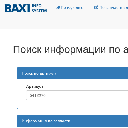
По изделию
По запчасти ил
Поиск информации по а
Поиск по артикулу
Артикул
Информация по запчасти