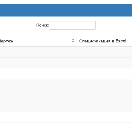
Поиск:
Чертеж
Спецификация в Excel