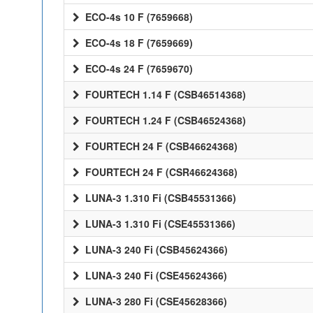
ECO-4s 10 F (7659668)
ECO-4s 18 F (7659669)
ECO-4s 24 F (7659670)
FOURTECH 1.14 F (CSB46514368)
FOURTECH 1.24 F (CSB46524368)
FOURTECH 24 F (CSB46624368)
FOURTECH 24 F (CSR46624368)
LUNA-3 1.310 Fi (CSB45531366)
LUNA-3 1.310 Fi (CSE45531366)
LUNA-3 240 Fi (CSB45624366)
LUNA-3 240 Fi (CSE45624366)
LUNA-3 280 Fi (CSE45628366)