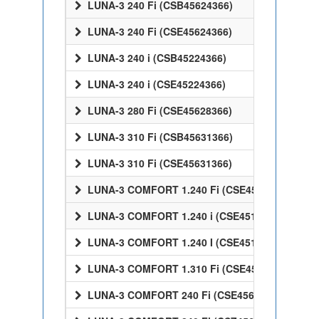
LUNA-3 240 Fi (CSB45624366)
LUNA-3 240 Fi (CSE45624366)
LUNA-3 240 i (CSB45224366)
LUNA-3 240 i (CSE45224366)
LUNA-3 280 Fi (CSE45628366)
LUNA-3 310 Fi (CSB45631366)
LUNA-3 310 Fi (CSE45631366)
LUNA-3 COMFORT 1.240 Fi (CSE45524358)
LUNA-3 COMFORT 1.240 i (CSE45124358)
LUNA-3 COMFORT 1.240 I (CSE45124358)
LUNA-3 COMFORT 1.310 Fi (CSE45531358)
LUNA-3 COMFORT 240 Fi (CSE45624358)