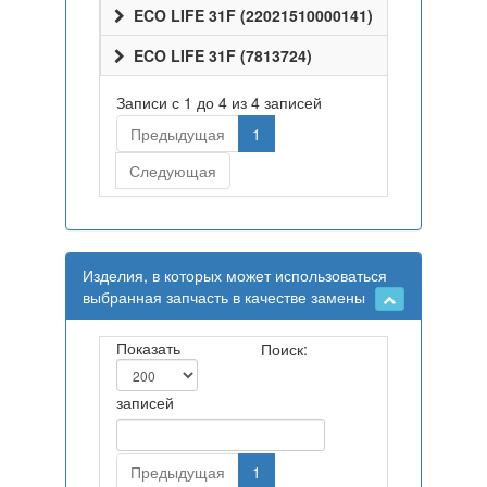
ECO LIFE 31F (22021510000141)
ECO LIFE 31F (7813724)
Записи с 1 до 4 из 4 записей
Предыдущая
1
Следующая
Изделия, в которых может использоваться
выбранная запчасть в качестве замены
Показать
Поиск:
записей
Предыдущая
1