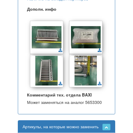
Дополн. инфо
Комментарий тех. отдела BAXI
Может заменяться на аналог 5653300
Артикулы, на которые можно заменить