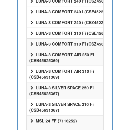
LUNA-3 COMFORT 240 Fi (CSZ45624358)
LUNA-3 COMFORT 240 i (CSE45224358)
LUNA-3 COMFORT 240 i (CSZ45224358)
LUNA-3 COMFORT 310 Fi (CSE45631358)
LUNA-3 COMFORT 310 Fi (CSZ45631358)
LUNA-3 COMFORT AIR 250 Fi
(CSB45625369)
LUNA-3 COMFORT AIR 310 Fi
(CSB45631369)
LUNA-3 SILVER SPACE 250 Fi
(CSB45625367)
LUNA-3 SILVER SPACE 310 Fi
(CSB45631367)
MSL 24 FF (7116252)