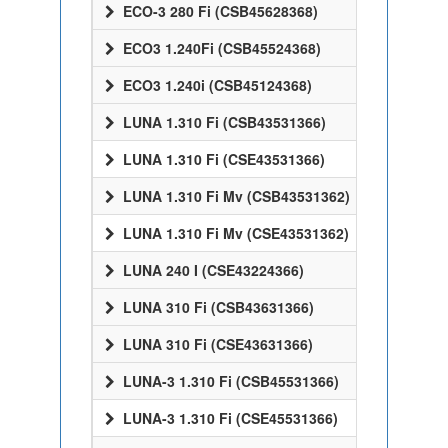
ECO-3 280 Fi (CSB45628368)
ECO3 1.240Fi (CSB45524368)
ECO3 1.240i (CSB45124368)
LUNA 1.310 Fi (CSB43531366)
LUNA 1.310 Fi (CSE43531366)
LUNA 1.310 Fi Mv (CSB43531362)
LUNA 1.310 Fi Mv (CSE43531362)
LUNA 240 I (CSE43224366)
LUNA 310 Fi (CSB43631366)
LUNA 310 Fi (CSE43631366)
LUNA-3 1.310 Fi (CSB45531366)
LUNA-3 1.310 Fi (CSE45531366)