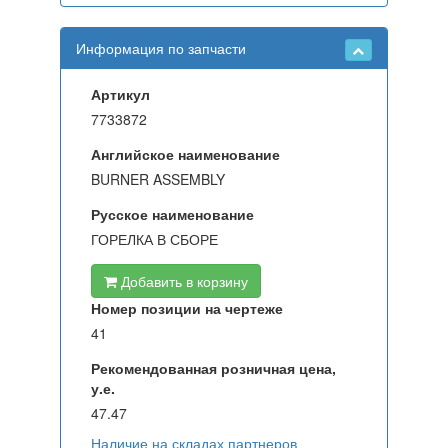
Информация по запчасти
Артикул
7733872
Английское наименование
BURNER ASSEMBLY
Русское наименование
ГОРЕЛКА В СБОРЕ
Добавить в корзину
Номер позиции на чертеже
41
Рекомендованная розничная цена,
у.е.
47.47
Наличие на складах партнеров