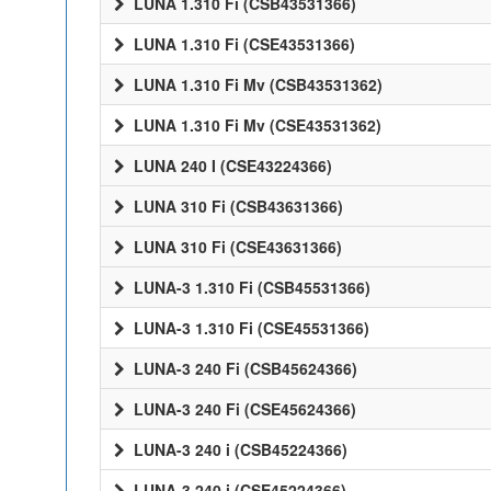
LUNA 1.310 Fi (CSB43531366)
LUNA 1.310 Fi (CSE43531366)
LUNA 1.310 Fi Mv (CSB43531362)
LUNA 1.310 Fi Mv (CSE43531362)
LUNA 240 I (CSE43224366)
LUNA 310 Fi (CSB43631366)
LUNA 310 Fi (CSE43631366)
LUNA-3 1.310 Fi (CSB45531366)
LUNA-3 1.310 Fi (CSE45531366)
LUNA-3 240 Fi (CSB45624366)
LUNA-3 240 Fi (CSE45624366)
LUNA-3 240 i (CSB45224366)
LUNA-3 240 i (CSE45224366)