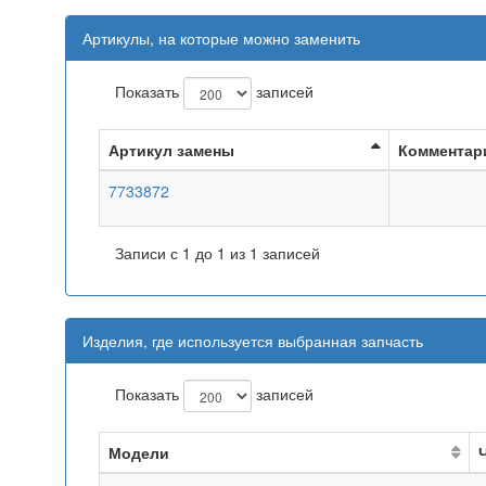
Артикулы, на которые можно заменить
Показать
записей
Артикул замены
Комментар
7733872
Записи с 1 до 1 из 1 записей
Изделия, где используется выбранная запчасть
Показать
записей
Модели