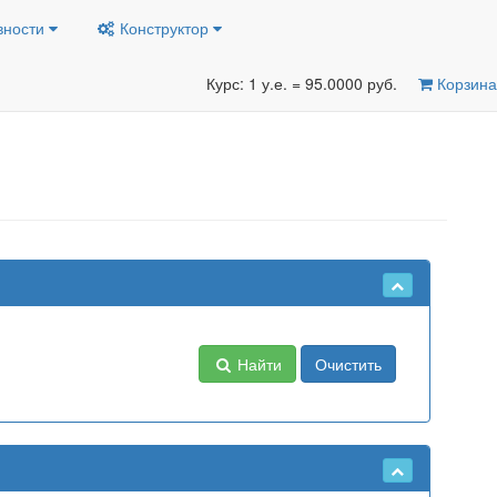
вности
Конструктор
Курс: 1 у.е. = 95.0000 руб.
Корзина
Найти
Очистить