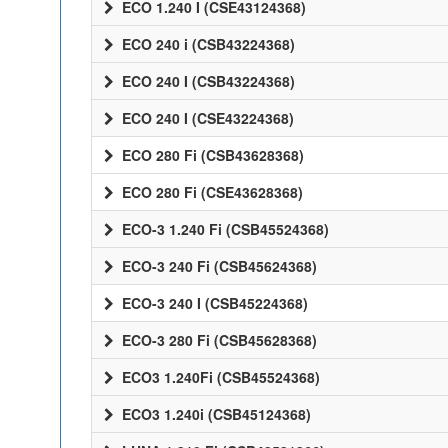
ECO 1.240 I (CSE43124368)
ECO 240 i (CSB43224368)
ECO 240 I (CSB43224368)
ECO 240 I (CSE43224368)
ECO 280 Fi (CSB43628368)
ECO 280 Fi (CSE43628368)
ECO-3 1.240 Fi (CSB45524368)
ECO-3 240 Fi (CSB45624368)
ECO-3 240 I (CSB45224368)
ECO-3 280 Fi (CSB45628368)
ECO3 1.240Fi (CSB45524368)
ECO3 1.240i (CSB45124368)