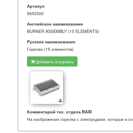
Артикул
5653300
Английское наименование
BURNER ASSEMBLY (15 ELEMENTS)
Русское наименование
Горелка (15 элементов)
Добавить в корзину
Комментарий тех. отдела BAXI
На изображении горелка с электродами, которые в со