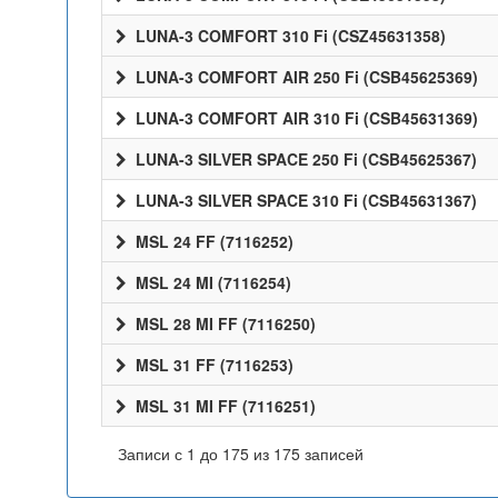
LUNA-3 COMFORT 310 Fi (CSZ45631358)
LUNA-3 COMFORT AIR 250 Fi (CSB45625369)
LUNA-3 COMFORT AIR 310 Fi (CSB45631369)
LUNA-3 SILVER SPACE 250 Fi (CSB45625367)
LUNA-3 SILVER SPACE 310 Fi (CSB45631367)
MSL 24 FF (7116252)
MSL 24 MI (7116254)
MSL 28 MI FF (7116250)
MSL 31 FF (7116253)
MSL 31 MI FF (7116251)
Записи с 1 до 175 из 175 записей