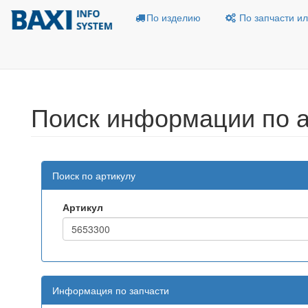
По изделию
По запчасти ил
Поиск информации по а
Поиск по артикулу
Артикул
Информация по запчасти