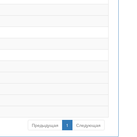
Предыдущая
1
Следующая