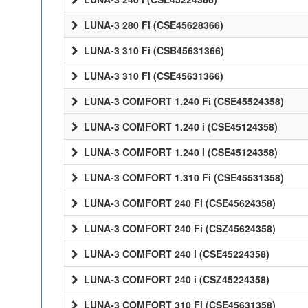
LUNA-3 280 Fi (CSE45628366)
LUNA-3 310 Fi (CSB45631366)
LUNA-3 310 Fi (CSE45631366)
LUNA-3 COMFORT 1.240 Fi (CSE45524358)
LUNA-3 COMFORT 1.240 i (CSE45124358)
LUNA-3 COMFORT 1.240 I (CSE45124358)
LUNA-3 COMFORT 1.310 Fi (CSE45531358)
LUNA-3 COMFORT 240 Fi (CSE45624358)
LUNA-3 COMFORT 240 Fi (CSZ45624358)
LUNA-3 COMFORT 240 i (CSE45224358)
LUNA-3 COMFORT 240 i (CSZ45224358)
LUNA-3 COMFORT 310 Fi (CSE45631358)