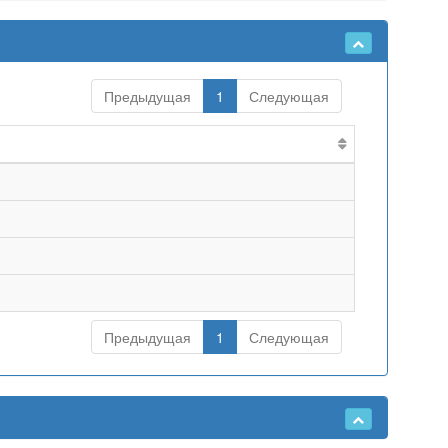
Предыдущая
1
Следующая
Предыдущая
1
Следующая