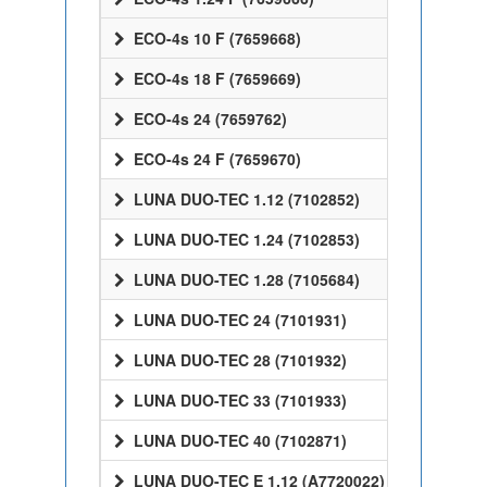
ECO-4s 10 F (7659668)
ECO-4s 18 F (7659669)
ECO-4s 24 (7659762)
ECO-4s 24 F (7659670)
LUNA DUO-TEC 1.12 (7102852)
LUNA DUO-TEC 1.24 (7102853)
LUNA DUO-TEC 1.28 (7105684)
LUNA DUO-TEC 24 (7101931)
LUNA DUO-TEC 28 (7101932)
LUNA DUO-TEC 33 (7101933)
LUNA DUO-TEC 40 (7102871)
LUNA DUO-TEC E 1.12 (A7720022)