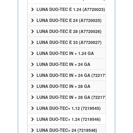
LUNA DUO-TEC E 1.24 (A7720023)
LUNA DUO-TEC E 24 (A7720025)
LUNA DUO-TEC E 28 (A7720026)
LUNA DUO-TEC E 33 (A7720027)
LUNA DUO-TEC IN + 1.24 GA
LUNA DUO-TEC IN + 24 GA
LUNA DUO-TEC IN + 24 GA (7221770)
LUNA DUO-TEC IN + 28 GA
LUNA DUO-TEC IN + 28 GA (7221772)
LUNA DUO-TEC+ 1.12 (7219545)
LUNA DUO-TEC+ 1.24 (7219546)
LUNA DUO-TEC+ 24 (7219548)