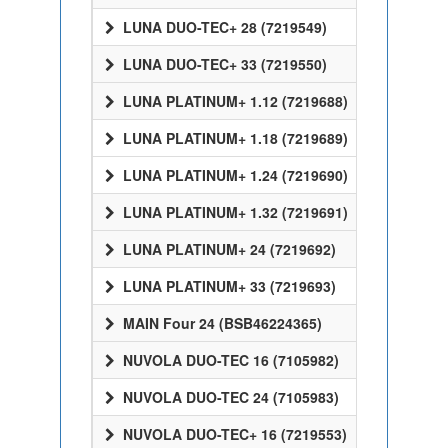
LUNA DUO-TEC+ 28 (7219549)
LUNA DUO-TEC+ 33 (7219550)
LUNA PLATINUM+ 1.12 (7219688)
LUNA PLATINUM+ 1.18 (7219689)
LUNA PLATINUM+ 1.24 (7219690)
LUNA PLATINUM+ 1.32 (7219691)
LUNA PLATINUM+ 24 (7219692)
LUNA PLATINUM+ 33 (7219693)
MAIN Four 24 (BSB46224365)
NUVOLA DUO-TEC 16 (7105982)
NUVOLA DUO-TEC 24 (7105983)
NUVOLA DUO-TEC+ 16 (7219553)