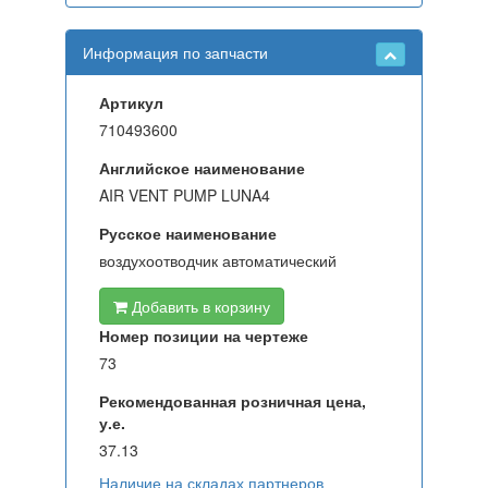
Информация по запчасти
Артикул
710493600
Английское наименование
AIR VENT PUMP LUNA4
Русское наименование
воздухоотводчик автоматический
Добавить в корзину
Номер позиции на чертеже
73
Рекомендованная розничная цена,
у.е.
37.13
Наличие на складах партнеров