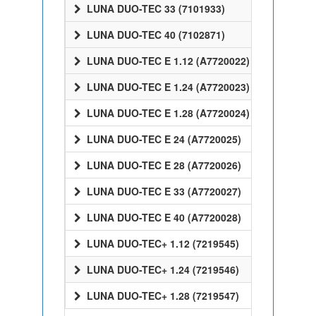
LUNA DUO-TEC 33 (7101933)
LUNA DUO-TEC 40 (7102871)
LUNA DUO-TEC E 1.12 (A7720022)
LUNA DUO-TEC E 1.24 (A7720023)
LUNA DUO-TEC E 1.28 (A7720024)
LUNA DUO-TEC E 24 (A7720025)
LUNA DUO-TEC E 28 (A7720026)
LUNA DUO-TEC E 33 (A7720027)
LUNA DUO-TEC E 40 (A7720028)
LUNA DUO-TEC+ 1.12 (7219545)
LUNA DUO-TEC+ 1.24 (7219546)
LUNA DUO-TEC+ 1.28 (7219547)