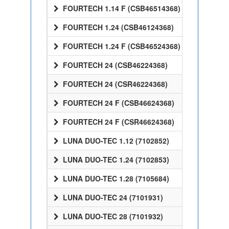
FOURTECH 1.14 F (CSB46514368)
FOURTECH 1.24 (CSB46124368)
FOURTECH 1.24 F (CSB46524368)
FOURTECH 24 (CSB46224368)
FOURTECH 24 (CSR46224368)
FOURTECH 24 F (CSB46624368)
FOURTECH 24 F (CSR46624368)
LUNA DUO-TEC 1.12 (7102852)
LUNA DUO-TEC 1.24 (7102853)
LUNA DUO-TEC 1.28 (7105684)
LUNA DUO-TEC 24 (7101931)
LUNA DUO-TEC 28 (7101932)