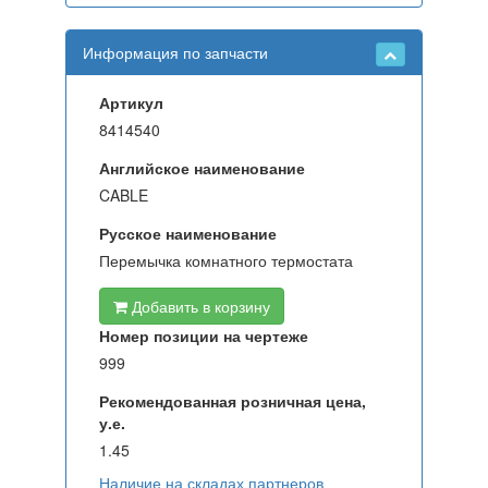
Информация по запчасти
Артикул
8414540
Английское наименование
CABLE
Русское наименование
Перемычка комнатного термостата
Добавить в корзину
Номер позиции на чертеже
999
Рекомендованная розничная цена,
у.е.
1.45
Наличие на складах партнеров