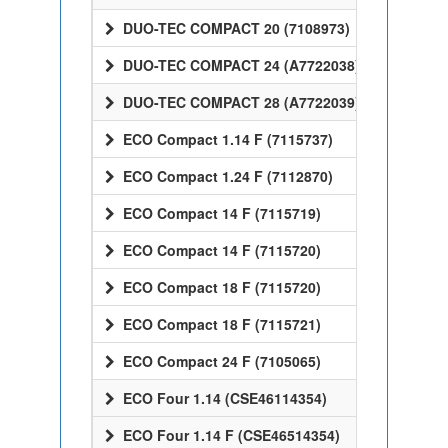
DUO-TEC COMPACT 20 (7108973)
DUO-TEC COMPACT 24 (A7722038)
DUO-TEC COMPACT 28 (A7722039)
ECO Compact 1.14 F (7115737)
ECO Compact 1.24 F (7112870)
ECO Compact 14 F (7115719)
ECO Compact 14 F (7115720)
ECO Compact 18 F (7115720)
ECO Compact 18 F (7115721)
ECO Compact 24 F (7105065)
ECO Four 1.14 (CSE46114354)
ECO Four 1.14 F (CSE46514354)