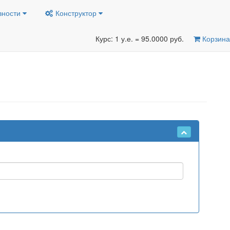
вности
Конструктор
Курс: 1 у.е. = 95.0000 руб.
Корзина