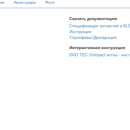
ики
Аксессуары
Фото
Скачать документацию
Спецификация запчастей в XL
Инструкция
Сертификат/Декларация
Интерактивная инструкция
DUO TEC Compact котлы - инст