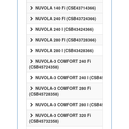
NUVOLA 140 Fi (CSE43714366)
NUVOLA 240 FI (CSB43724366)
NUVOLA 240 I (CSB43424366)
NUVOLA 280 FI (CSB43728366)
NUVOLA 280 I (CSB43428366)
NUVOLA-3 COMFORT 240 Fi
(CSB45724358)
NUVOLA-3 COMFORT 240 I (CSB45424358)
NUVOLA-3 COMFORT 280 Fi
(CSB45728358)
NUVOLA-3 COMFORT 280 I (CSB45428358)
NUVOLA-3 COMFORT 320 Fi
(CSB45732358)