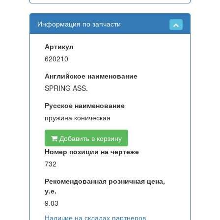
Информация по запчасти
Артикул
620210
Английское наименование
SPRING ASS.
Русское наименование
пружина коническая
Добавить в корзину
Номер позиции на чертеже
732
Рекомендованная розничная цена,
у.е.
9.03
Наличие на складах партнеров