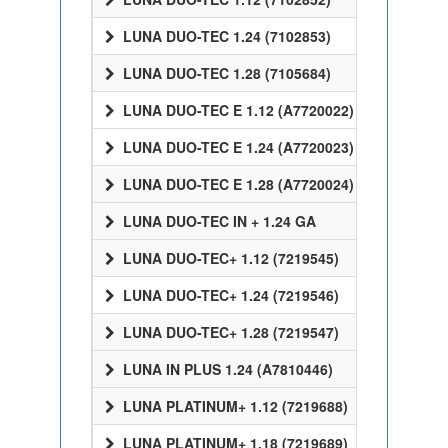
LUNA DUO-TEC 1.24 (7102853)
LUNA DUO-TEC 1.28 (7105684)
LUNA DUO-TEC E 1.12 (A7720022)
LUNA DUO-TEC E 1.24 (A7720023)
LUNA DUO-TEC E 1.28 (A7720024)
LUNA DUO-TEC IN + 1.24 GA
LUNA DUO-TEC+ 1.12 (7219545)
LUNA DUO-TEC+ 1.24 (7219546)
LUNA DUO-TEC+ 1.28 (7219547)
LUNA IN PLUS 1.24 (A7810446)
LUNA PLATINUM+ 1.12 (7219688)
LUNA PLATINUM+ 1.18 (7219689)