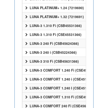
LUNA PLATINUM+ 1.24 (7219690)
LUNA PLATINUM+ 1.32 (7219691)
LUNA-3 1.310 Fi (CSB45531366)
LUNA-3 1.310 Fi (CSE45531366)
LUNA-3 240 Fi (CSB45624366)
LUNA-3 240 i (CSB45224366)
LUNA-3 310 Fi (CSB45631366)
LUNA-3 COMFORT 1.240 Fi (CSE45524358)
LUNA-3 COMFORT 1.240 i (CSE45124358)
LUNA-3 COMFORT 1.240 I (CSE45124358)
LUNA-3 COMFORT 1.310 Fi (CSE45531358)
LUNA-3 COMFORT 240 Fi (CSE45624358)