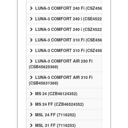
LUNA-3 COMFORT 240 Fi (CSZ45624358)
LUNA-3 COMFORT 240 i (CSE45224358)
LUNA-3 COMFORT 240 i (CSZ45224358)
LUNA-3 COMFORT 310 Fi (CSE45631358)
LUNA-3 COMFORT 310 Fi (CSZ45631358)
LUNA-3 COMFORT AIR 250 Fi
(CSB45625369)
LUNA-3 COMFORT AIR 310 Fi
(CSB45631369)
MS 24 (CZB46124352)
MS 24 FF (CZB46524352)
MSL 24 FF (7116252)
MSL 31 FF (7116253)