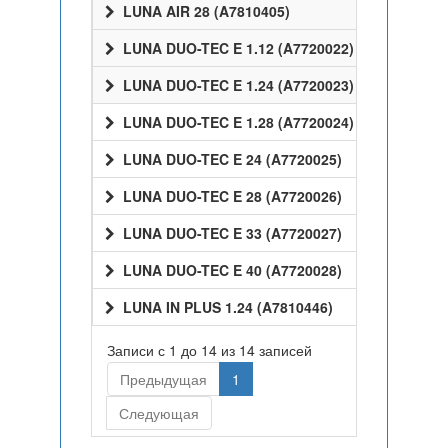
LUNA AIR 28 (A7810405)
LUNA DUO-TEC E 1.12 (A7720022)
LUNA DUO-TEC E 1.24 (A7720023)
LUNA DUO-TEC E 1.28 (A7720024)
LUNA DUO-TEC E 24 (A7720025)
LUNA DUO-TEC E 28 (A7720026)
LUNA DUO-TEC E 33 (A7720027)
LUNA DUO-TEC E 40 (A7720028)
LUNA IN PLUS 1.24 (A7810446)
Записи с 1 до 14 из 14 записей
Предыдущая
1
Следующая