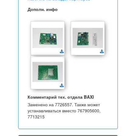
Дополн. инфо
Комментарий тех. отдела BAXI
Заменено на 7726557. Также может
устанавливаться вместо 767905600,
7713215