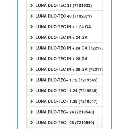
LUNA DUO-TEC 33 (7101933)
LUNA DUO-TEC 40 (7102871)
LUNA DUO-TEC IN + 1.24 GA
LUNA DUO-TEC IN + 24 GA
LUNA DUO-TEC IN + 24 GA (7221770)
LUNA DUO-TEC IN + 28 GA
LUNA DUO-TEC IN + 28 GA (7221772)
LUNA DUO-TEC+ 1.12 (7219545)
LUNA DUO-TEC+ 1.24 (7219546)
LUNA DUO-TEC+ 1.28 (7219547)
LUNA DUO-TEC+ 24 (7219548)
LUNA DUO-TEC+ 28 (7219549)