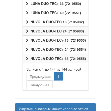
LUNA DUO-TEC+ 33 (7219550)
LUNA DUO-TEC+ 40 (7219551)
NUVOLA DUO-TEC 16 (7105982)
NUVOLA DUO-TEC 24 (7105983)
NUVOLA DUO-TEC+ 16 (7219553)
NUVOLA DUO-TEC+ 24 (7219554)
NUVOLA DUO-TEC+ 33 (7219555)
Записи с 1 до 144 из 144 записей
Предыдущая
1
Следующая
Изделия, в которых может использоваться