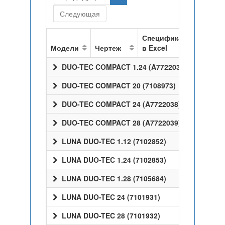
Следующая
Спецификация
Модели
Чертеж
в Excel
DUO-TEC COMPACT 1.24 (A7722037)
DUO-TEC COMPACT 20 (7108973)
DUO-TEC COMPACT 24 (A7722038)
DUO-TEC COMPACT 28 (A7722039)
LUNA DUO-TEC 1.12 (7102852)
LUNA DUO-TEC 1.24 (7102853)
LUNA DUO-TEC 1.28 (7105684)
LUNA DUO-TEC 24 (7101931)
LUNA DUO-TEC 28 (7101932)