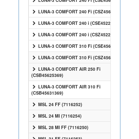
LUNA-3 COMFORT 240 Fi (CSE45624358)
LUNA-3 COMFORT 240 Fi (CSZ45624358)
LUNA-3 COMFORT 240 i (CSE45224358)
LUNA-3 COMFORT 240 i (CSZ45224358)
LUNA-3 COMFORT 310 Fi (CSE45631358)
LUNA-3 COMFORT 310 Fi (CSZ45631358)
LUNA-3 COMFORT AIR 250 Fi
(CSB45625369)
LUNA-3 COMFORT AIR 310 Fi
(CSB45631369)
MSL 24 FF (7116252)
MSL 24 MI (7116254)
MSL 28 MI FF (7116250)
MSL 31 FF (7116253)