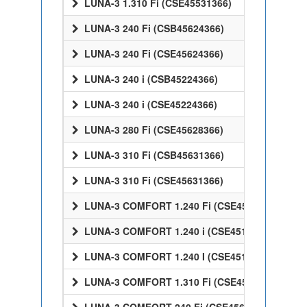
LUNA-3 1.310 Fi (CSE45531366)
LUNA-3 240 Fi (CSB45624366)
LUNA-3 240 Fi (CSE45624366)
LUNA-3 240 i (CSB45224366)
LUNA-3 240 i (CSE45224366)
LUNA-3 280 Fi (CSE45628366)
LUNA-3 310 Fi (CSB45631366)
LUNA-3 310 Fi (CSE45631366)
LUNA-3 COMFORT 1.240 Fi (CSE45524358)
LUNA-3 COMFORT 1.240 i (CSE45124358)
LUNA-3 COMFORT 1.240 I (CSE45124358)
LUNA-3 COMFORT 1.310 Fi (CSE45531358)