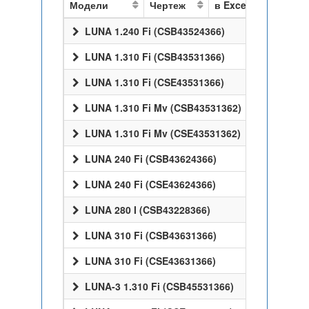
Модели
Чертеж
в Excel
LUNA 1.240 Fi (CSB43524366)
LUNA 1.310 Fi (CSB43531366)
LUNA 1.310 Fi (CSE43531366)
LUNA 1.310 Fi Mv (CSB43531362)
LUNA 1.310 Fi Mv (CSE43531362)
LUNA 240 Fi (CSB43624366)
LUNA 240 Fi (CSE43624366)
LUNA 280 I (CSB43228366)
LUNA 310 Fi (CSB43631366)
LUNA 310 Fi (CSE43631366)
LUNA-3 1.310 Fi (CSB45531366)