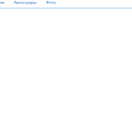
ики
Аксессуары
Фото