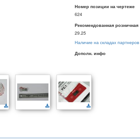
Номер позиции на чертеже
624
Рекомендованная розничная ц
29.25
Наличие на складах партнеров
Дополн. инфо