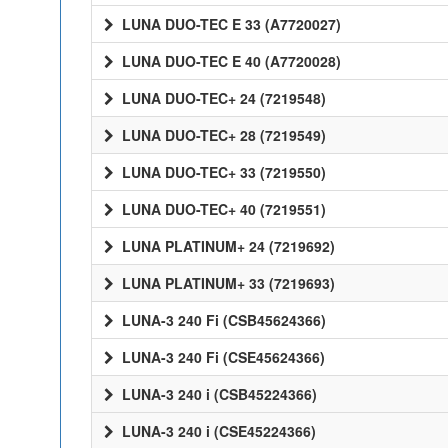
LUNA DUO-TEC E 33 (A7720027)
LUNA DUO-TEC E 40 (A7720028)
LUNA DUO-TEC+ 24 (7219548)
LUNA DUO-TEC+ 28 (7219549)
LUNA DUO-TEC+ 33 (7219550)
LUNA DUO-TEC+ 40 (7219551)
LUNA PLATINUM+ 24 (7219692)
LUNA PLATINUM+ 33 (7219693)
LUNA-3 240 Fi (CSB45624366)
LUNA-3 240 Fi (CSE45624366)
LUNA-3 240 i (CSB45224366)
LUNA-3 240 i (CSE45224366)