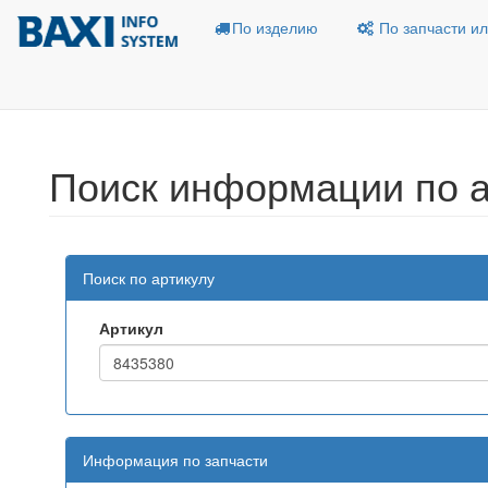
По изделию
По запчасти ил
Поиск информации по а
Поиск по артикулу
Артикул
Информация по запчасти