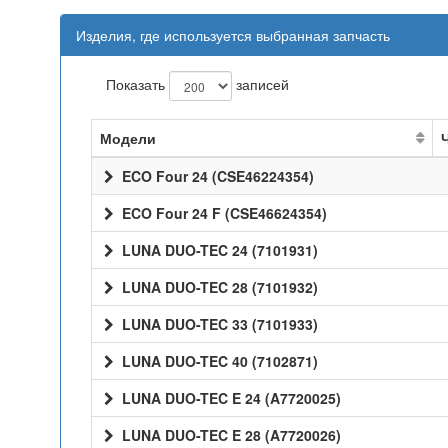
Изделия, где используется выбранная запчасть
Показать
записей
Модели
ECO Four 24 (CSE46224354)
ECO Four 24 F (CSE46624354)
LUNA DUO-TEC 24 (7101931)
LUNA DUO-TEC 28 (7101932)
LUNA DUO-TEC 33 (7101933)
LUNA DUO-TEC 40 (7102871)
LUNA DUO-TEC E 24 (A7720025)
LUNA DUO-TEC E 28 (A7720026)