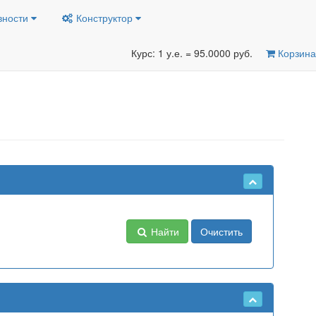
вности
Конструктор
Курс: 1 у.е. = 95.0000 руб.
Корзина
Найти
Очистить