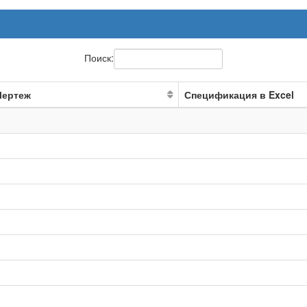
Поиск:
Чертеж
Спецификация в Excel