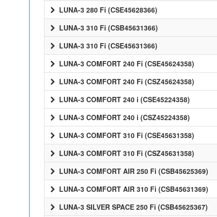
LUNA-3 280 Fi (CSE45628366)
LUNA-3 310 Fi (CSB45631366)
LUNA-3 310 Fi (CSE45631366)
LUNA-3 COMFORT 240 Fi (CSE45624358)
LUNA-3 COMFORT 240 Fi (CSZ45624358)
LUNA-3 COMFORT 240 i (CSE45224358)
LUNA-3 COMFORT 240 i (CSZ45224358)
LUNA-3 COMFORT 310 Fi (CSE45631358)
LUNA-3 COMFORT 310 Fi (CSZ45631358)
LUNA-3 COMFORT AIR 250 Fi (CSB45625369)
LUNA-3 COMFORT AIR 310 Fi (CSB45631369)
LUNA-3 SILVER SPACE 250 Fi (CSB45625367)