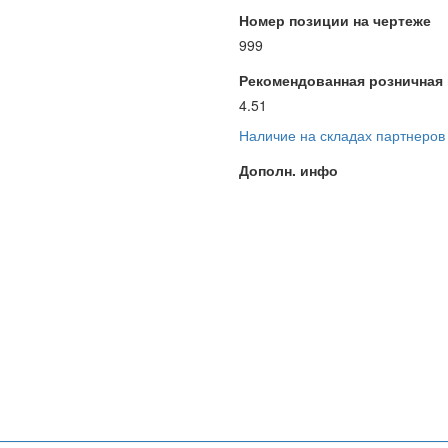
Номер позиции на чертеже
999
Рекомендованная розничная ц
4.51
Наличие на складах партнеров
Дополн. инфо