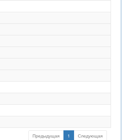
Предыдущая
1
Следующая