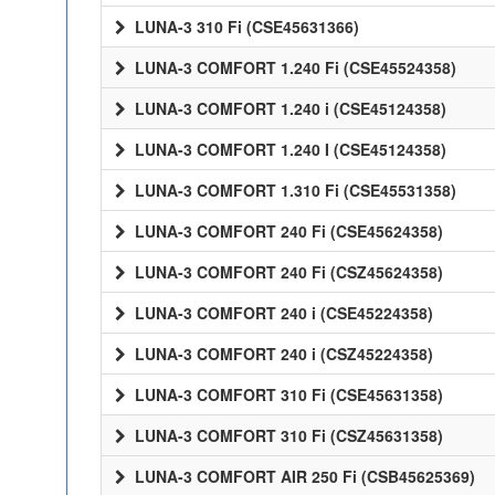
LUNA-3 310 Fi (CSE45631366)
LUNA-3 COMFORT 1.240 Fi (CSE45524358)
LUNA-3 COMFORT 1.240 i (CSE45124358)
LUNA-3 COMFORT 1.240 I (CSE45124358)
LUNA-3 COMFORT 1.310 Fi (CSE45531358)
LUNA-3 COMFORT 240 Fi (CSE45624358)
LUNA-3 COMFORT 240 Fi (CSZ45624358)
LUNA-3 COMFORT 240 i (CSE45224358)
LUNA-3 COMFORT 240 i (CSZ45224358)
LUNA-3 COMFORT 310 Fi (CSE45631358)
LUNA-3 COMFORT 310 Fi (CSZ45631358)
LUNA-3 COMFORT AIR 250 Fi (CSB45625369)