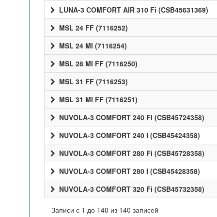
LUNA-3 COMFORT AIR 310 Fi (CSB45631369)
MSL 24 FF (7116252)
MSL 24 MI (7116254)
MSL 28 MI FF (7116250)
MSL 31 FF (7116253)
MSL 31 MI FF (7116251)
NUVOLA-3 COMFORT 240 Fi (CSB45724358)
NUVOLA-3 COMFORT 240 I (CSB45424358)
NUVOLA-3 COMFORT 280 Fi (CSB45728358)
NUVOLA-3 COMFORT 280 I (CSB45428358)
NUVOLA-3 COMFORT 320 Fi (CSB45732358)
Записи с 1 до 140 из 140 записей