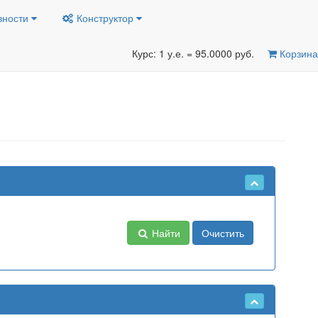
вности
Конструктор
Курс: 1 у.е. = 95.0000 руб.
Корзина
Найти
Очистить