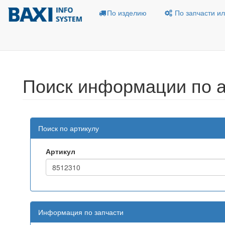
По изделию
По запчасти ил
Поиск информации по а
Поиск по артикулу
Артикул
Информация по запчасти