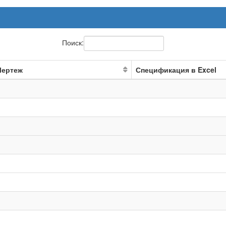
Поиск:
Чертеж
Спецификация в Excel