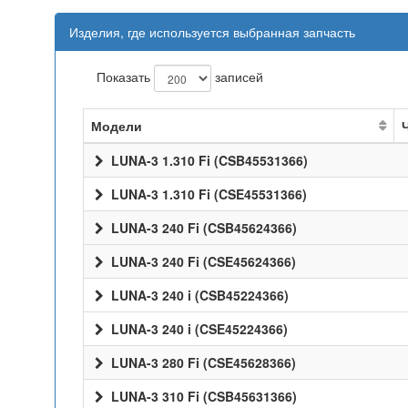
Изделия, где используется выбранная запчасть
Показать
записей
Модели
LUNA-3 1.310 Fi (CSB45531366)
LUNA-3 1.310 Fi (CSE45531366)
LUNA-3 240 Fi (CSB45624366)
LUNA-3 240 Fi (CSE45624366)
LUNA-3 240 i (CSB45224366)
LUNA-3 240 i (CSE45224366)
LUNA-3 280 Fi (CSE45628366)
LUNA-3 310 Fi (CSB45631366)