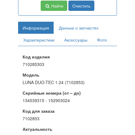
Найти
Очистить
Информация
Данные о запчастях
Характеристики
Аксессуары
Фото
Код изделия
710285303
Модель
LUNA DUO-TEC 1.24 (7102853)
Серийные номера (от – до)
134539315 - 152903024
Код для заказа
7102853
Актуальность