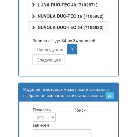
LUNA DUO-TEC 40 (7102871)
NUVOLA DUO-TEC 16 (7105982)
NUVOLA DUO-TEC 24 (7105983)
Записи с 1 до 34 из 34 записей
Предыдущая
1
Следующая
Изделия, в которых может использоваться
выбранная запчасть в качестве замены
Показать
Поиск:
записей