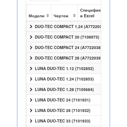
Спецификация
Модели
Чертеж
в Excel
DUO-TEC COMPACT 1.24 (A7722037)
DUO-TEC COMPACT 20 (7108973)
DUO-TEC COMPACT 24 (A7722038)
DUO-TEC COMPACT 28 (A7722039)
LUNA DUO-TEC 1.12 (7102852)
LUNA DUO-TEC 1.24 (7102853)
LUNA DUO-TEC 1.28 (7105684)
LUNA DUO-TEC 24 (7101931)
LUNA DUO-TEC 28 (7101932)
LUNA DUO-TEC 33 (7101933)