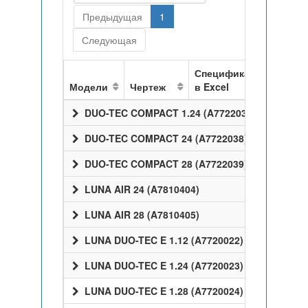
Предыдущая
1
Следующая
Спецификация
Модели
Чертеж
в Excel
DUO-TEC COMPACT 1.24 (A7722037)
DUO-TEC COMPACT 24 (A7722038)
DUO-TEC COMPACT 28 (A7722039)
LUNA AIR 24 (A7810404)
LUNA AIR 28 (A7810405)
LUNA DUO-TEC E 1.12 (A7720022)
LUNA DUO-TEC E 1.24 (A7720023)
LUNA DUO-TEC E 1.28 (A7720024)