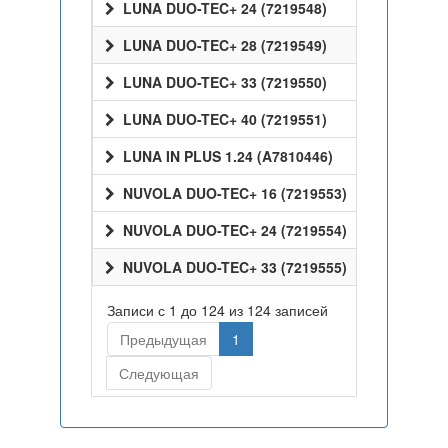
LUNA DUO-TEC+ 24 (7219548)
LUNA DUO-TEC+ 28 (7219549)
LUNA DUO-TEC+ 33 (7219550)
LUNA DUO-TEC+ 40 (7219551)
LUNA IN PLUS 1.24 (A7810446)
NUVOLA DUO-TEC+ 16 (7219553)
NUVOLA DUO-TEC+ 24 (7219554)
NUVOLA DUO-TEC+ 33 (7219555)
Записи с 1 до 124 из 124 записей
Предыдущая
1
Следующая