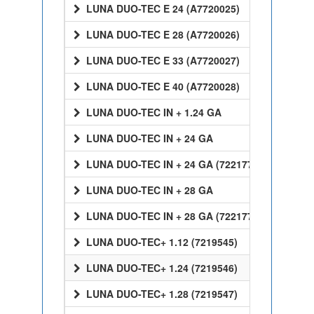
LUNA DUO-TEC E 24 (A7720025)
LUNA DUO-TEC E 28 (A7720026)
LUNA DUO-TEC E 33 (A7720027)
LUNA DUO-TEC E 40 (A7720028)
LUNA DUO-TEC IN + 1.24 GA
LUNA DUO-TEC IN + 24 GA
LUNA DUO-TEC IN + 24 GA (7221770)
LUNA DUO-TEC IN + 28 GA
LUNA DUO-TEC IN + 28 GA (7221772)
LUNA DUO-TEC+ 1.12 (7219545)
LUNA DUO-TEC+ 1.24 (7219546)
LUNA DUO-TEC+ 1.28 (7219547)