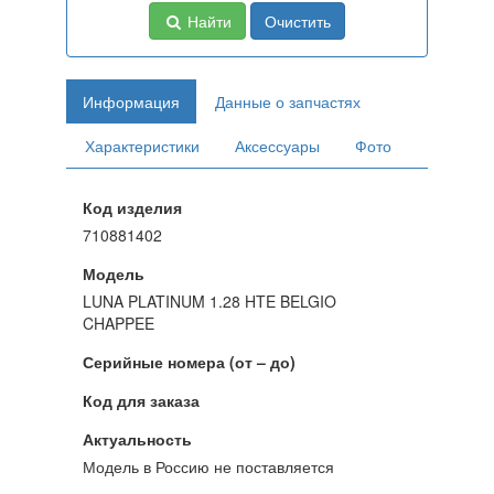
Найти
Очистить
Информация
Данные о запчастях
Характеристики
Аксессуары
Фото
Код изделия
710881402
Модель
LUNA PLATINUM 1.28 HTE BELGIO
CHAPPEE
Серийные номера (от – до)
Код для заказа
Актуальность
Модель в Россию не поставляется