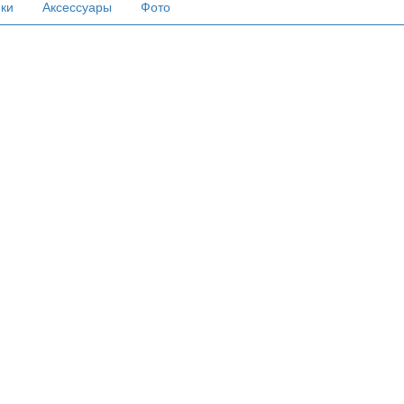
ики
Аксессуары
Фото