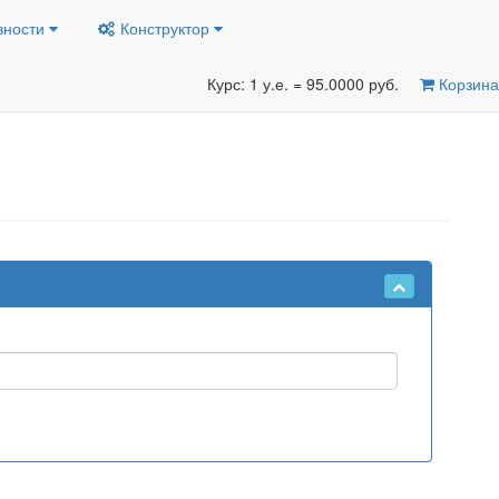
вности
Конструктор
Курс: 1 у.е. = 95.0000 руб.
Корзина