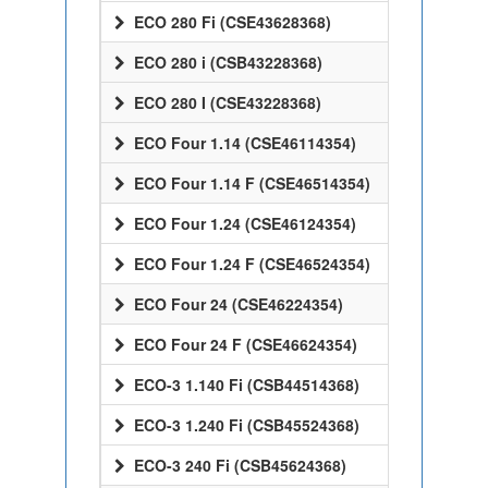
ECO 280 Fi (CSE43628368)
ECO 280 i (CSB43228368)
ECO 280 I (CSE43228368)
ECO Four 1.14 (CSE46114354)
ECO Four 1.14 F (CSE46514354)
ECO Four 1.24 (CSE46124354)
ECO Four 1.24 F (CSE46524354)
ECO Four 24 (CSE46224354)
ECO Four 24 F (CSE46624354)
ECO-3 1.140 Fi (CSB44514368)
ECO-3 1.240 Fi (CSB45524368)
ECO-3 240 Fi (CSB45624368)