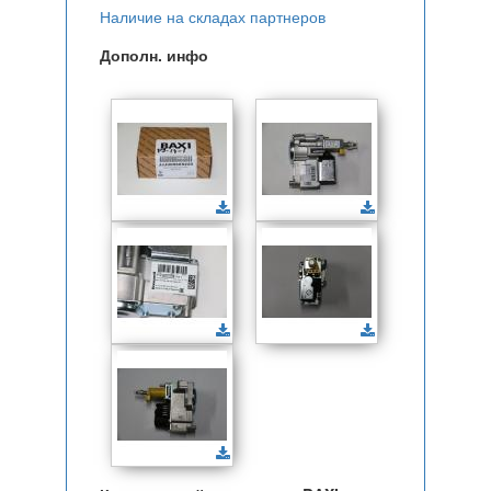
Наличие на складах партнеров
Дополн. инфо