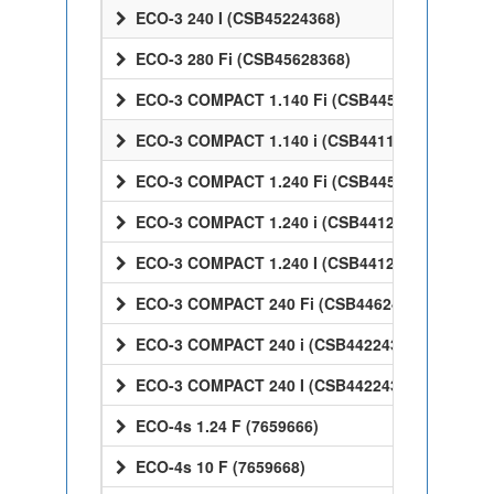
ECO-3 240 I (CSB45224368)
ECO-3 280 Fi (CSB45628368)
ECO-3 COMPACT 1.140 Fi (CSB44514368)
ECO-3 COMPACT 1.140 i (CSB44114368)
ECO-3 COMPACT 1.240 Fi (CSB44524368)
ECO-3 COMPACT 1.240 i (CSB44124368)
ECO-3 COMPACT 1.240 I (CSB44124368)
ECO-3 COMPACT 240 Fi (CSB44624368)
ECO-3 COMPACT 240 i (CSB44224368)
ECO-3 COMPACT 240 I (CSB44224368)
ECO-4s 1.24 F (7659666)
ECO-4s 10 F (7659668)