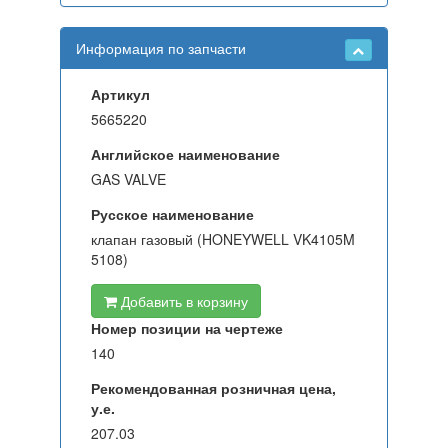
Информация по запчасти
Артикул
5665220
Английское наименование
GAS VALVE
Русское наименование
клапан газовый (HONEYWELL VK4105M
5108)
Добавить в корзину
Номер позиции на чертеже
140
Рекомендованная розничная цена,
у.е.
207.03