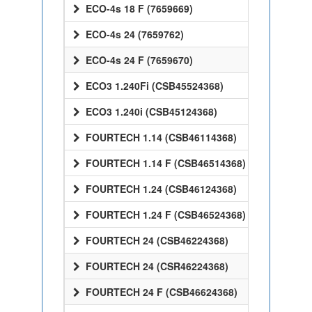
ECO-4s 18 F (7659669)
ECO-4s 24 (7659762)
ECO-4s 24 F (7659670)
ECO3 1.240Fi (CSB45524368)
ECO3 1.240i (CSB45124368)
FOURTECH 1.14 (CSB46114368)
FOURTECH 1.14 F (CSB46514368)
FOURTECH 1.24 (CSB46124368)
FOURTECH 1.24 F (CSB46524368)
FOURTECH 24 (CSB46224368)
FOURTECH 24 (CSR46224368)
FOURTECH 24 F (CSB46624368)