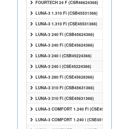
FOURTECH 24 F (CSR46624368)
LUNA-3 1.310 Fi (CSB45531366)
LUNA-3 1.310 Fi (CSE45531366)
LUNA-3 240 Fi (CSB45624366)
LUNA-3 240 Fi (CSE45624366)
LUNA-3 240 i (CSB45224366)
LUNA-3 240 i (CSE45224366)
LUNA-3 280 Fi (CSE45628366)
LUNA-3 310 Fi (CSB45631366)
LUNA-3 310 Fi (CSE45631366)
LUNA-3 COMFORT 1.240 Fi (CSE45524358)
LUNA-3 COMFORT 1.240 i (CSE45124358)