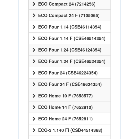
ECO Compact 24 (7214256)
ECO Compact 24 F (7105065)
ECO Four 1.14 (CSE46114354)
ECO Four 1.14 F (CSE46514354)
ECO Four 1.24 (CSE46124354)
ECO Four 1.24 F (CSE46524354)
ECO Four 24 (CSE46224354)
ECO Four 24 F (CSE46624354)
ECO Home 10 F (7658577)
ECO Home 14 F (7652810)
ECO Home 24 F (7652811)
ECO-3 1.140 Fi (CSB44514368)