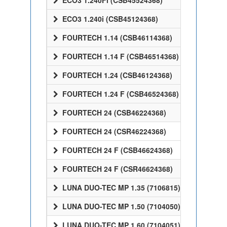
ECO3 1.240Fi (CSB45524368)
ECO3 1.240i (CSB45124368)
FOURTECH 1.14 (CSB46114368)
FOURTECH 1.14 F (CSB46514368)
FOURTECH 1.24 (CSB46124368)
FOURTECH 1.24 F (CSB46524368)
FOURTECH 24 (CSB46224368)
FOURTECH 24 (CSR46224368)
FOURTECH 24 F (CSB46624368)
FOURTECH 24 F (CSR46624368)
LUNA DUO-TEC MP 1.35 (7106815)
LUNA DUO-TEC MP 1.50 (7104050)
LUNA DUO-TEC MP 1.60 (7104051)