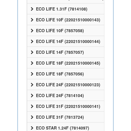
ECO LIFE 1.31F (7814108)
ECO LIFE 10F (22021510000143)
ECO LIFE 10F (7857058)
ECO LIFE 14F (22021510000144)
ECO LIFE 14F (7857057)
ECO LIFE 18F (22021510000145)
ECO LIFE 18F (7857056)
ECO LIFE 24F (22021510000123)
ECO LIFE 24F (7814104)
ECO LIFE 31F (22021510000141)
ECO LIFE 31F (7813724)
ECO STAR 1.24F (7814097)