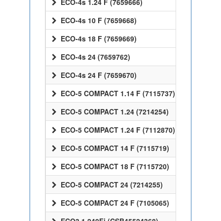
ECO-4s 1.24 F (7659666)
ECO-4s 10 F (7659668)
ECO-4s 18 F (7659669)
ECO-4s 24 (7659762)
ECO-4s 24 F (7659670)
ECO-5 COMPACT 1.14 F (7115737)
ECO-5 COMPACT 1.24 (7214254)
ECO-5 COMPACT 1.24 F (7112870)
ECO-5 COMPACT 14 F (7115719)
ECO-5 COMPACT 18 F (7115720)
ECO-5 COMPACT 24 (7214255)
ECO-5 COMPACT 24 F (7105065)