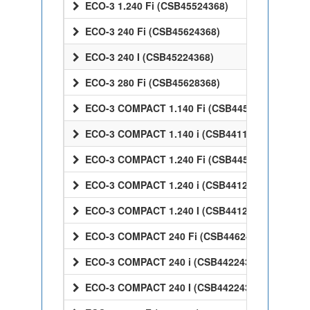
ECO-3 1.240 Fi (CSB45524368)
ECO-3 240 Fi (CSB45624368)
ECO-3 240 I (CSB45224368)
ECO-3 280 Fi (CSB45628368)
ECO-3 COMPACT 1.140 Fi (CSB44514368)
ECO-3 COMPACT 1.140 i (CSB44114368)
ECO-3 COMPACT 1.240 Fi (CSB44524368)
ECO-3 COMPACT 1.240 i (CSB44124368)
ECO-3 COMPACT 1.240 I (CSB44124368)
ECO-3 COMPACT 240 Fi (CSB44624368)
ECO-3 COMPACT 240 i (CSB44224368)
ECO-3 COMPACT 240 I (CSB44224368)