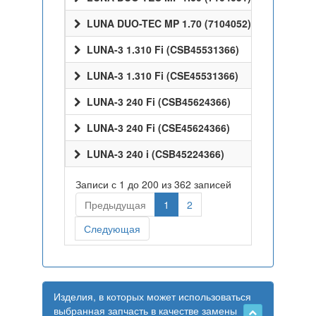
LUNA DUO-TEC MP 1.70 (7104052)
LUNA-3 1.310 Fi (CSB45531366)
LUNA-3 1.310 Fi (CSE45531366)
LUNA-3 240 Fi (CSB45624366)
LUNA-3 240 Fi (CSE45624366)
LUNA-3 240 i (CSB45224366)
Записи с 1 до 200 из 362 записей
Предыдущая
1
2
Следующая
Изделия, в которых может использоваться
выбранная запчасть в качестве замены