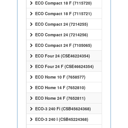
ECO Compact 18 F (7115720)
ECO Compact 18 F (7115721)
ECO Compact 24 (7214255)
ECO Compact 24 (7214256)
ECO Compact 24 F (7105065)
ECO Four 24 (CSE46224354)
ECO Four 24 F (CSE46624354)
ECO Home 10 F (7658577)
ECO Home 14 F (7652810)
ECO Home 24 F (7652811)
ECO-3 240 Fi (CSB45624368)
ECO-3 240 I (CSB45224368)