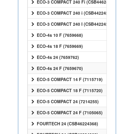
ECO-3 COMPACT 240 Fi (CSB44624368)
ECO-3 COMPACT 240 i (CSB44224368)
ECO-3 COMPACT 240 I (CSB44224368)
ECO-4s 10 F (7659668)
ECO-4s 18 F (7659669)
ECO-4s 24 (7659762)
ECO-4s 24 F (7659670)
ECO-5 COMPACT 14 F (7115719)
ECO-5 COMPACT 18 F (7115720)
ECO-5 COMPACT 24 (7214255)
ECO-5 COMPACT 24 F (7105065)
FOURTECH 24 (CSB46224368)