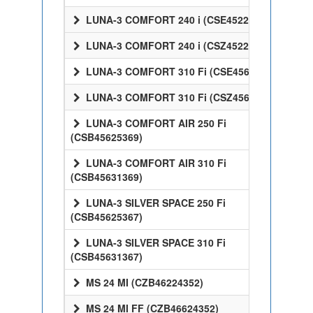
LUNA-3 COMFORT 240 i (CSE45224358)
LUNA-3 COMFORT 240 i (CSZ45224358)
LUNA-3 COMFORT 310 Fi (CSE45631358)
LUNA-3 COMFORT 310 Fi (CSZ45631358)
LUNA-3 COMFORT AIR 250 Fi
(CSB45625369)
LUNA-3 COMFORT AIR 310 Fi
(CSB45631369)
LUNA-3 SILVER SPACE 250 Fi
(CSB45625367)
LUNA-3 SILVER SPACE 310 Fi
(CSB45631367)
MS 24 MI (CZB46224352)
MS 24 MI FF (CZB46624352)