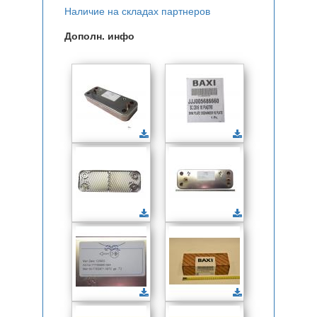
Наличие на складах партнеров
Дополн. инфо