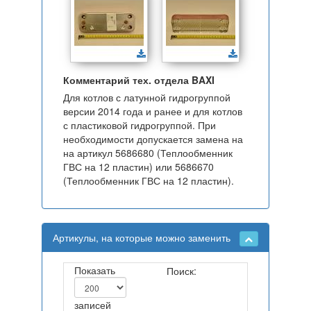
Комментарий тех. отдела BAXI
Для котлов с латунной гидрогруппой
версии 2014 года и ранее и для котлов
с пластиковой гидрогруппой. При
необходимости допускается замена на
на артикул 5686680 (Теплообменник
ГВС на 12 пластин) или 5686670
(Теплообменник ГВС на 12 пластин).
Артикулы, на которые можно заменить
Показать
Поиск:
записей