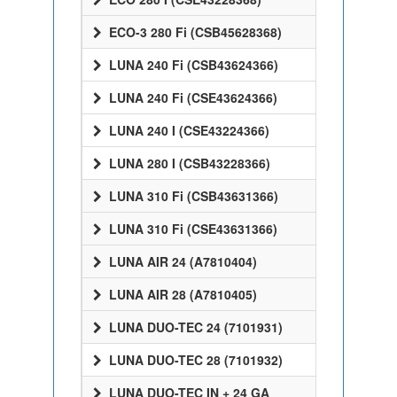
ECO-3 280 Fi (CSB45628368)
LUNA 240 Fi (CSB43624366)
LUNA 240 Fi (CSE43624366)
LUNA 240 I (CSE43224366)
LUNA 280 I (CSB43228366)
LUNA 310 Fi (CSB43631366)
LUNA 310 Fi (CSE43631366)
LUNA AIR 24 (A7810404)
LUNA AIR 28 (A7810405)
LUNA DUO-TEC 24 (7101931)
LUNA DUO-TEC 28 (7101932)
LUNA DUO-TEC IN + 24 GA