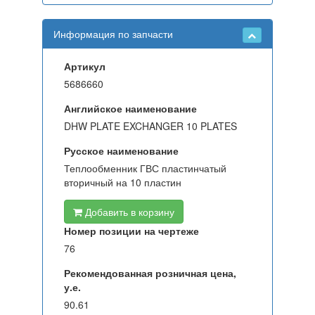
Информация по запчасти
Артикул
5686660
Английское наименование
DHW PLATE EXCHANGER 10 PLATES
Русское наименование
Теплообменник ГВС пластинчатый
вторичный на 10 пластин
Добавить в корзину
Номер позиции на чертеже
76
Рекомендованная розничная цена,
у.е.
90.61