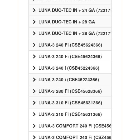
LUNA DUO-TEC IN + 24 GA (7221770)
LUNA DUO-TEC IN + 28 GA
LUNA DUO-TEC IN + 28 GA (7221772)
LUNA-3 240 Fi (CSB45624366)
LUNA-3 240 Fi (CSE45624366)
LUNA-3 240 i (CSB45224366)
LUNA-3 240 i (CSE45224366)
LUNA-3 280 Fi (CSE45628366)
LUNA-3 310 Fi (CSB45631366)
LUNA-3 310 Fi (CSE45631366)
LUNA-3 COMFORT 240 Fi (CSE45624358)
LUNA-3 COMFORT 240 Fi (CSZ45624358)