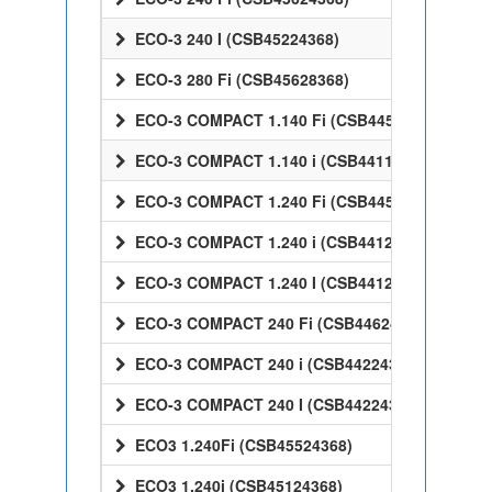
ECO-3 240 I (CSB45224368)
ECO-3 280 Fi (CSB45628368)
ECO-3 COMPACT 1.140 Fi (CSB44514368)
ECO-3 COMPACT 1.140 i (CSB44114368)
ECO-3 COMPACT 1.240 Fi (CSB44524368)
ECO-3 COMPACT 1.240 i (CSB44124368)
ECO-3 COMPACT 1.240 I (CSB44124368)
ECO-3 COMPACT 240 Fi (CSB44624368)
ECO-3 COMPACT 240 i (CSB44224368)
ECO-3 COMPACT 240 I (CSB44224368)
ECO3 1.240Fi (CSB45524368)
ECO3 1.240i (CSB45124368)