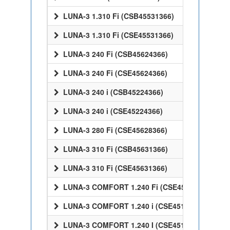
LUNA-3 1.310 Fi (CSB45531366)
LUNA-3 1.310 Fi (CSE45531366)
LUNA-3 240 Fi (CSB45624366)
LUNA-3 240 Fi (CSE45624366)
LUNA-3 240 i (CSB45224366)
LUNA-3 240 i (CSE45224366)
LUNA-3 280 Fi (CSE45628366)
LUNA-3 310 Fi (CSB45631366)
LUNA-3 310 Fi (CSE45631366)
LUNA-3 COMFORT 1.240 Fi (CSE45524358)
LUNA-3 COMFORT 1.240 i (CSE45124358)
LUNA-3 COMFORT 1.240 I (CSE45124358)