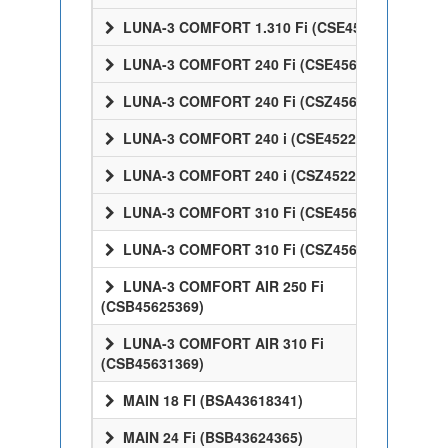
LUNA-3 COMFORT 1.310 Fi (CSE45531358)
LUNA-3 COMFORT 240 Fi (CSE45624358)
LUNA-3 COMFORT 240 Fi (CSZ45624358)
LUNA-3 COMFORT 240 i (CSE45224358)
LUNA-3 COMFORT 240 i (CSZ45224358)
LUNA-3 COMFORT 310 Fi (CSE45631358)
LUNA-3 COMFORT 310 Fi (CSZ45631358)
LUNA-3 COMFORT AIR 250 Fi
(CSB45625369)
LUNA-3 COMFORT AIR 310 Fi
(CSB45631369)
MAIN 18 FI (BSA43618341)
MAIN 24 Fi (BSB43624365)