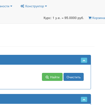
вности
Конструктор
Курс: 1 у.е. = 95.0000 руб.
Корзина
Найти
Очистить