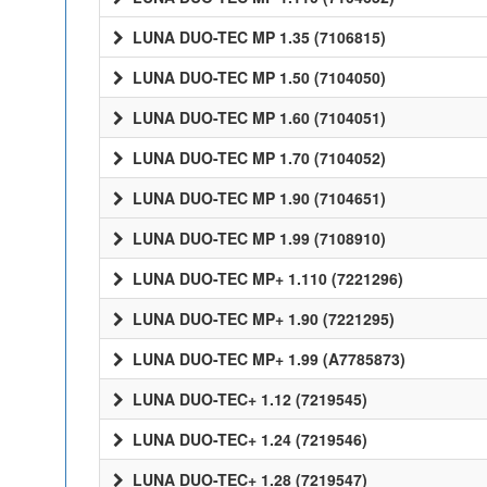
LUNA DUO-TEC MP 1.35 (7106815)
LUNA DUO-TEC MP 1.50 (7104050)
LUNA DUO-TEC MP 1.60 (7104051)
LUNA DUO-TEC MP 1.70 (7104052)
LUNA DUO-TEC MP 1.90 (7104651)
LUNA DUO-TEC MP 1.99 (7108910)
LUNA DUO-TEC MP+ 1.110 (7221296)
LUNA DUO-TEC MP+ 1.90 (7221295)
LUNA DUO-TEC MP+ 1.99 (A7785873)
LUNA DUO-TEC+ 1.12 (7219545)
LUNA DUO-TEC+ 1.24 (7219546)
LUNA DUO-TEC+ 1.28 (7219547)