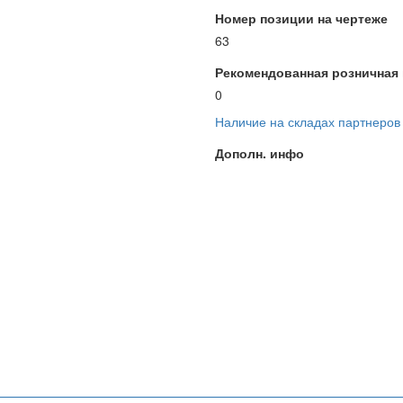
Номер позиции на чертеже
63
Рекомендованная розничная ц
0
Наличие на складах партнеров
Дополн. инфо