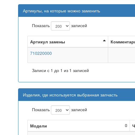
Артикулы, на которые можно заменить
Показать
записей
Артикул замены
Комментар
710220000
Записи с 1 до 1 из 1 записей
Изделия, где используется выбранная запчасть
Показать
записей
Модели
Ч