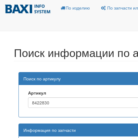
По изделию
По запчасти ил
Поиск информации по а
Поиск по артикулу
Артикул
Информация по запчасти