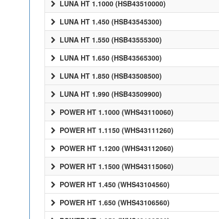
LUNA HT 1.1000 (HSB43510000)
LUNA HT 1.450 (HSB43545300)
LUNA HT 1.550 (HSB43555300)
LUNA HT 1.650 (HSB43565300)
LUNA HT 1.850 (HSB43508500)
LUNA HT 1.990 (HSB43509900)
POWER HT 1.1000 (WHS43110060)
POWER HT 1.1150 (WHS43111260)
POWER HT 1.1200 (WHS43112060)
POWER HT 1.1500 (WHS43115060)
POWER HT 1.450 (WHS43104560)
POWER HT 1.650 (WHS43106560)