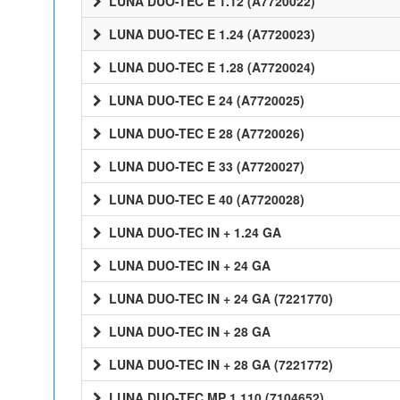
LUNA DUO-TEC E 1.12 (A7720022)
LUNA DUO-TEC E 1.24 (A7720023)
LUNA DUO-TEC E 1.28 (A7720024)
LUNA DUO-TEC E 24 (A7720025)
LUNA DUO-TEC E 28 (A7720026)
LUNA DUO-TEC E 33 (A7720027)
LUNA DUO-TEC E 40 (A7720028)
LUNA DUO-TEC IN + 1.24 GA
LUNA DUO-TEC IN + 24 GA
LUNA DUO-TEC IN + 24 GA (7221770)
LUNA DUO-TEC IN + 28 GA
LUNA DUO-TEC IN + 28 GA (7221772)
LUNA DUO-TEC MP 1.110 (7104652)