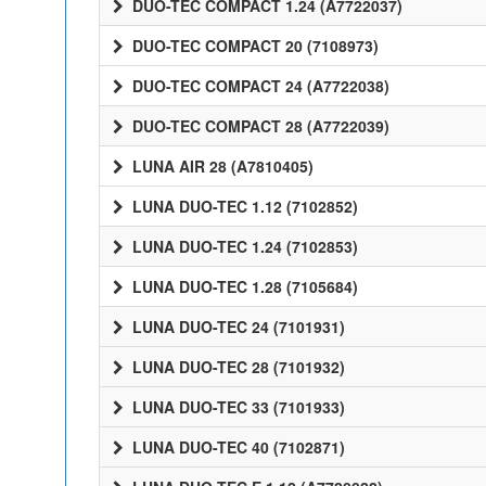
DUO-TEC COMPACT 1.24 (A7722037)
DUO-TEC COMPACT 20 (7108973)
DUO-TEC COMPACT 24 (A7722038)
DUO-TEC COMPACT 28 (A7722039)
LUNA AIR 28 (A7810405)
LUNA DUO-TEC 1.12 (7102852)
LUNA DUO-TEC 1.24 (7102853)
LUNA DUO-TEC 1.28 (7105684)
LUNA DUO-TEC 24 (7101931)
LUNA DUO-TEC 28 (7101932)
LUNA DUO-TEC 33 (7101933)
LUNA DUO-TEC 40 (7102871)