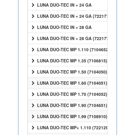
LUNA DUO-TEC IN + 24 GA
LUNA DUO-TEC IN + 24 GA (7221770)
LUNA DUO-TEC IN + 28 GA
LUNA DUO-TEC IN + 28 GA (7221772)
LUNA DUO-TEC MP 1.110 (7104652)
LUNA DUO-TEC MP 1.35 (7106815)
LUNA DUO-TEC MP 1.50 (7104050)
LUNA DUO-TEC MP 1.60 (7104051)
LUNA DUO-TEC MP 1.70 (7104052)
LUNA DUO-TEC MP 1.90 (7104651)
LUNA DUO-TEC MP 1.99 (7108910)
LUNA DUO-TEC MP+ 1.110 (7221296)