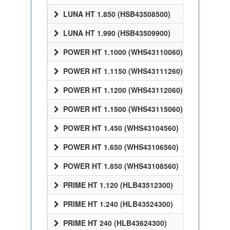
LUNA HT 1.850 (HSB43508500)
LUNA HT 1.990 (HSB43509900)
POWER HT 1.1000 (WHS43110060)
POWER HT 1.1150 (WHS43111260)
POWER HT 1.1200 (WHS43112060)
POWER HT 1.1500 (WHS43115060)
POWER HT 1.450 (WHS43104560)
POWER HT 1.650 (WHS43106560)
POWER HT 1.850 (WHS43108560)
PRIME HT 1.120 (HLB43512300)
PRIME HT 1.240 (HLB43524300)
PRIME HT 240 (HLB43624300)