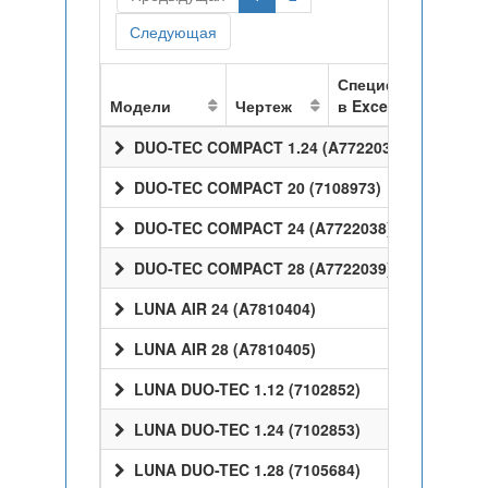
Следующая
Спецификация
Модели
Чертеж
в Excel
DUO-TEC COMPACT 1.24 (A7722037)
DUO-TEC COMPACT 20 (7108973)
DUO-TEC COMPACT 24 (A7722038)
DUO-TEC COMPACT 28 (A7722039)
LUNA AIR 24 (A7810404)
LUNA AIR 28 (A7810405)
LUNA DUO-TEC 1.12 (7102852)
LUNA DUO-TEC 1.24 (7102853)
LUNA DUO-TEC 1.28 (7105684)