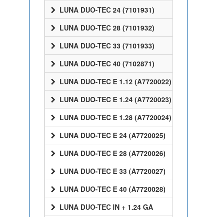
LUNA DUO-TEC 24 (7101931)
LUNA DUO-TEC 28 (7101932)
LUNA DUO-TEC 33 (7101933)
LUNA DUO-TEC 40 (7102871)
LUNA DUO-TEC E 1.12 (A7720022)
LUNA DUO-TEC E 1.24 (A7720023)
LUNA DUO-TEC E 1.28 (A7720024)
LUNA DUO-TEC E 24 (A7720025)
LUNA DUO-TEC E 28 (A7720026)
LUNA DUO-TEC E 33 (A7720027)
LUNA DUO-TEC E 40 (A7720028)
LUNA DUO-TEC IN + 1.24 GA