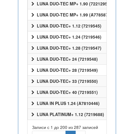
LUNA DUO-TEC MP+ 1.90 (7221295)
LUNA DUO-TEC MP+ 1.99 (A7785873)
LUNA DUO-TEC+ 1.12 (7219545)
LUNA DUO-TEC+ 1.24 (7219546)
LUNA DUO-TEC+ 1.28 (7219547)
LUNA DUO-TEC+ 24 (7219548)
LUNA DUO-TEC+ 28 (7219549)
LUNA DUO-TEC+ 33 (7219550)
LUNA DUO-TEC+ 40 (7219551)
LUNA IN PLUS 1.24 (A7810446)
LUNA PLATINUM+ 1.12 (7219688)
Записи с 1 до 200 из 287 записей