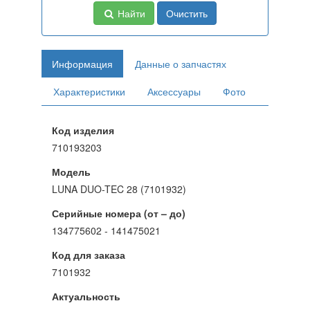
Найти
Очистить
Информация
Данные о запчастях
Характеристики
Аксессуары
Фото
Код изделия
710193203
Модель
LUNA DUO-TEC 28 (7101932)
Серийные номера (от – до)
134775602 - 141475021
Код для заказа
7101932
Актуальность