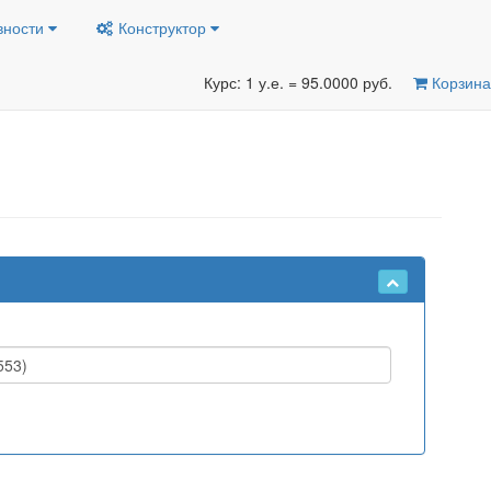
вности
Конструктор
Курс: 1 у.е. = 95.0000 руб.
Корзина