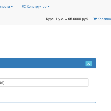
вности
Конструктор
Курс: 1 у.е. = 95.0000 руб.
Корзина