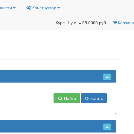
вности
Конструктор
Курс: 1 у.е. = 95.0000 руб.
Корзина
Найти
Очистить