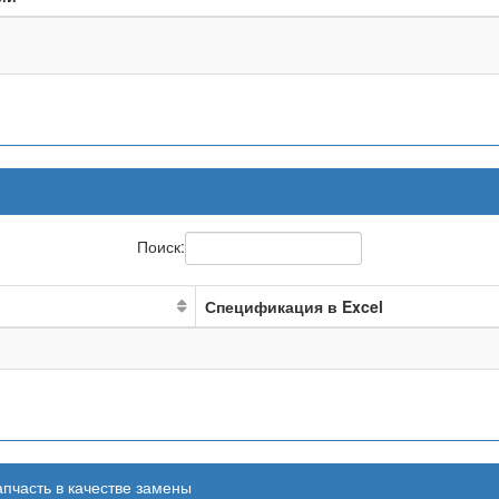
Поиск:
Спецификация в Excel
апчасть в качестве замены