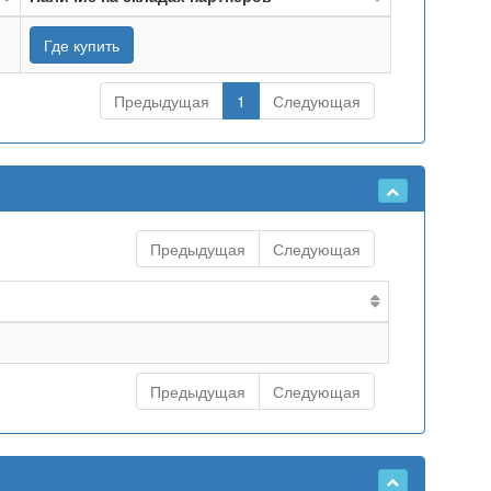
Где купить
Предыдущая
1
Следующая
Предыдущая
Следующая
Предыдущая
Следующая