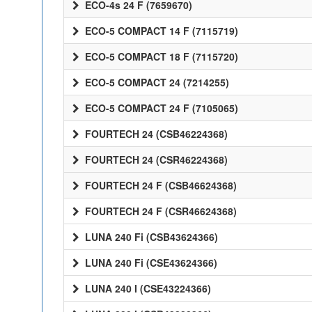
ECO-4s 24 F (7659670)
ECO-5 COMPACT 14 F (7115719)
ECO-5 COMPACT 18 F (7115720)
ECO-5 COMPACT 24 (7214255)
ECO-5 COMPACT 24 F (7105065)
FOURTECH 24 (CSB46224368)
FOURTECH 24 (CSR46224368)
FOURTECH 24 F (CSB46624368)
FOURTECH 24 F (CSR46624368)
LUNA 240 Fi (CSB43624366)
LUNA 240 Fi (CSE43624366)
LUNA 240 I (CSE43224366)