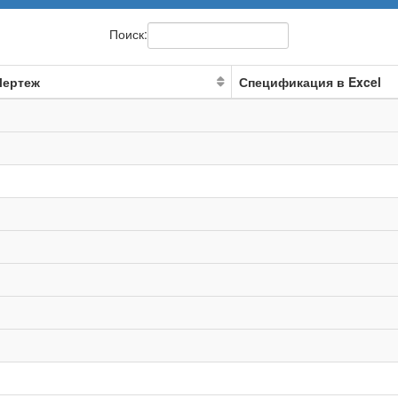
Поиск:
Чертеж
Спецификация в Excel