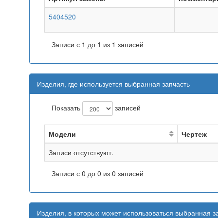
5404520
Записи с 1 до 1 из 1 записей
Изделия, где используется выбранная запчасть
Показать
записей
Модели
Чертеж
Записи отсутствуют.
Записи с 0 до 0 из 0 записей
Изделия, в которых может использоваться выбранная з