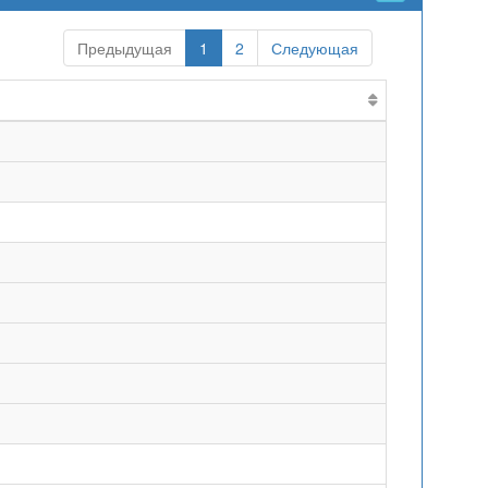
Предыдущая
1
2
Следующая