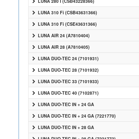
LUNA 280 I (CSB43228366)
LUNA 310 Fi (CSB43631366)
LUNA 310 Fi (CSE43631366)
LUNA AIR 24 (A7810404)
LUNA AIR 28 (A7810405)
LUNA DUO-TEC 24 (7101931)
LUNA DUO-TEC 28 (7101932)
LUNA DUO-TEC 33 (7101933)
LUNA DUO-TEC 40 (7102871)
LUNA DUO-TEC IN + 24 GA
LUNA DUO-TEC IN + 24 GA (7221770)
LUNA DUO-TEC IN + 28 GA
LUNA DUO-TEC IN + 28 GA (7221772)