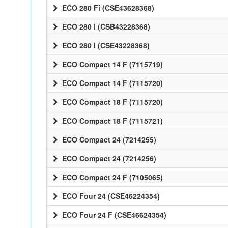
ECO 280 Fi (CSE43628368)
ECO 280 i (CSB43228368)
ECO 280 I (CSE43228368)
ECO Compact 14 F (7115719)
ECO Compact 14 F (7115720)
ECO Compact 18 F (7115720)
ECO Compact 18 F (7115721)
ECO Compact 24 (7214255)
ECO Compact 24 (7214256)
ECO Compact 24 F (7105065)
ECO Four 24 (CSE46224354)
ECO Four 24 F (CSE46624354)