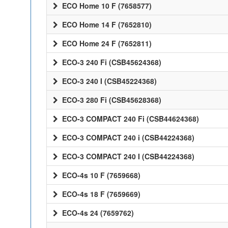
ECO Home 10 F (7658577)
ECO Home 14 F (7652810)
ECO Home 24 F (7652811)
ECO-3 240 Fi (CSB45624368)
ECO-3 240 I (CSB45224368)
ECO-3 280 Fi (CSB45628368)
ECO-3 COMPACT 240 Fi (CSB44624368)
ECO-3 COMPACT 240 i (CSB44224368)
ECO-3 COMPACT 240 I (CSB44224368)
ECO-4s 10 F (7659668)
ECO-4s 18 F (7659669)
ECO-4s 24 (7659762)