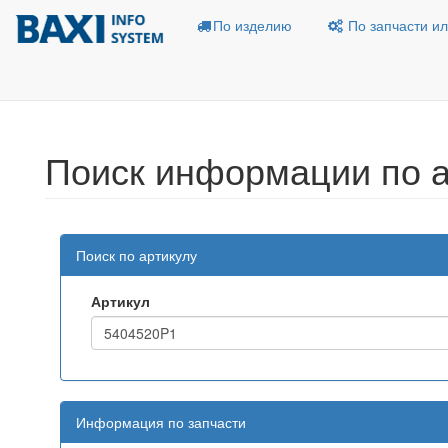
По изделию
По запчасти ил
Поиск информации по а
Поиск по артикулу
Артикул
Информация по запчасти