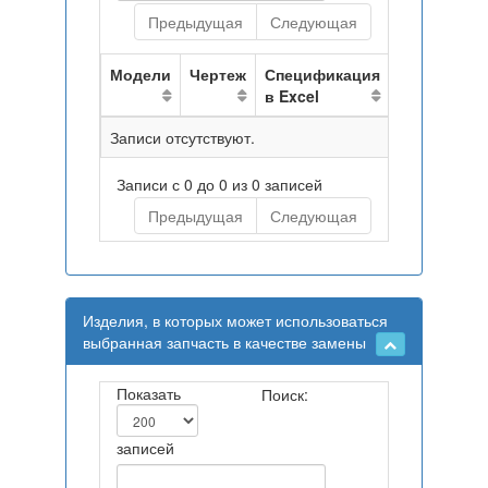
Предыдущая
Следующая
Модели
Чертеж
Спецификация
в Excel
Записи отсутствуют.
Записи с 0 до 0 из 0 записей
Предыдущая
Следующая
Изделия, в которых может использоваться
выбранная запчасть в качестве замены
Показать
Поиск:
записей