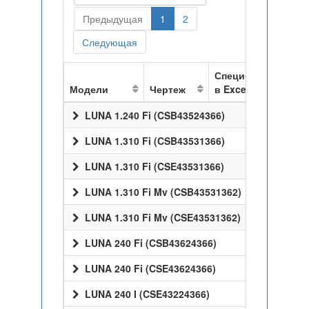
Предыдущая
1
2
Следующая
Спецификация
Модели
Чертеж
в Excel
LUNA 1.240 Fi (CSB43524366)
LUNA 1.310 Fi (CSB43531366)
LUNA 1.310 Fi (CSE43531366)
LUNA 1.310 Fi Mv (CSB43531362)
LUNA 1.310 Fi Mv (CSE43531362)
LUNA 240 Fi (CSB43624366)
LUNA 240 Fi (CSE43624366)
LUNA 240 I (CSE43224366)