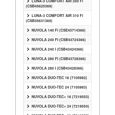
LUNA-3 COMFORT AIR 250 Fi
(CSB45625369)
LUNA-3 COMFORT AIR 310 Fi
(CSB45631369)
NUVOLA 140 Fi (CSE43714366)
NUVOLA 240 FI (CSB43724366)
NUVOLA 240 I (CSB43424366)
NUVOLA 280 FI (CSB43728366)
NUVOLA 280 I (CSB43428366)
NUVOLA DUO-TEC 16 (7105982)
NUVOLA DUO-TEC 24 (7105983)
NUVOLA DUO-TEC+ 16 (7219553)
NUVOLA DUO-TEC+ 24 (7219554)