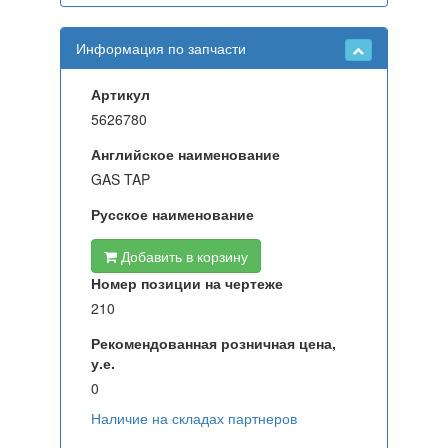
Информация по запчасти
Артикул
5626780
Английское наименование
GAS TAP
Русское наименование
Добавить в корзину
Номер позиции на чертеже
210
Рекомендованная розничная цена,
у.е.
0
Наличие на складах партнеров