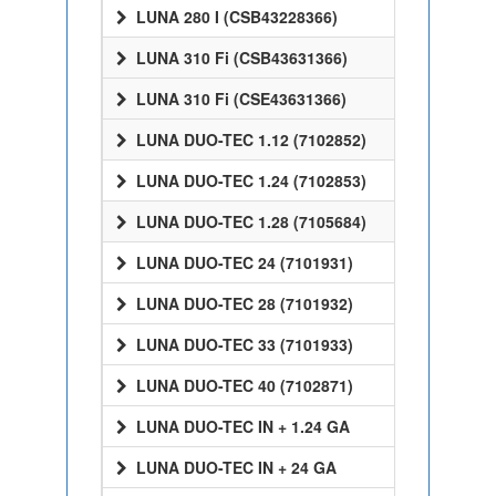
LUNA 280 I (CSB43228366)
LUNA 310 Fi (CSB43631366)
LUNA 310 Fi (CSE43631366)
LUNA DUO-TEC 1.12 (7102852)
LUNA DUO-TEC 1.24 (7102853)
LUNA DUO-TEC 1.28 (7105684)
LUNA DUO-TEC 24 (7101931)
LUNA DUO-TEC 28 (7101932)
LUNA DUO-TEC 33 (7101933)
LUNA DUO-TEC 40 (7102871)
LUNA DUO-TEC IN + 1.24 GA
LUNA DUO-TEC IN + 24 GA