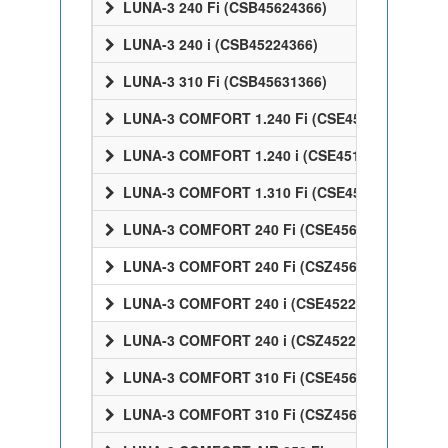
LUNA-3 240 Fi (CSB45624366)
LUNA-3 240 i (CSB45224366)
LUNA-3 310 Fi (CSB45631366)
LUNA-3 COMFORT 1.240 Fi (CSE45524358)
LUNA-3 COMFORT 1.240 i (CSE45124358)
LUNA-3 COMFORT 1.310 Fi (CSE45531358)
LUNA-3 COMFORT 240 Fi (CSE45624358)
LUNA-3 COMFORT 240 Fi (CSZ45624358)
LUNA-3 COMFORT 240 i (CSE45224358)
LUNA-3 COMFORT 240 i (CSZ45224358)
LUNA-3 COMFORT 310 Fi (CSE45631358)
LUNA-3 COMFORT 310 Fi (CSZ45631358)