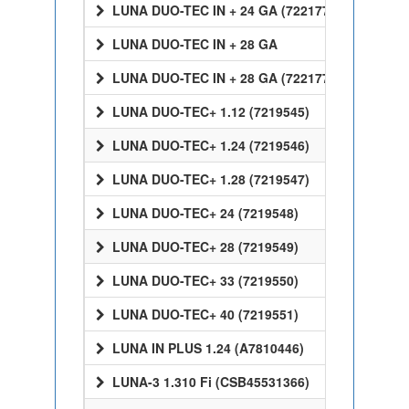
LUNA DUO-TEC IN + 24 GA (7221770)
LUNA DUO-TEC IN + 28 GA
LUNA DUO-TEC IN + 28 GA (7221772)
LUNA DUO-TEC+ 1.12 (7219545)
LUNA DUO-TEC+ 1.24 (7219546)
LUNA DUO-TEC+ 1.28 (7219547)
LUNA DUO-TEC+ 24 (7219548)
LUNA DUO-TEC+ 28 (7219549)
LUNA DUO-TEC+ 33 (7219550)
LUNA DUO-TEC+ 40 (7219551)
LUNA IN PLUS 1.24 (A7810446)
LUNA-3 1.310 Fi (CSB45531366)