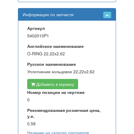
Информация по запчасти
Артикул
5402010P1
Английское наименование
O-RING 22.22x2.62
Русское наименование
Уплотнение кольцевое 22,22х2,62
Добавить в корзину
Номер позиции на чертеже
0
Рекомендованная розничная цена,
у.е.
0.58
Наличие на складах партнеров