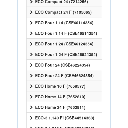
ECO Compact 24 (7214256)
ECO Compact 24 F (7105065)
ECO Four 1.14 (CSE46114354)
ECO Four 1.14 F (CSE46514354)
ECO Four 1.24 (CSE46124354)
ECO Four 1.24 F (CSE46524354)
ECO Four 24 (CSE46224354)
ECO Four 24 F (CSE46624354)
ECO Home 10 F (7658577)
ECO Home 14 F (7652810)
ECO Home 24 F (7652811)
ECO-3 1.140 Fi (CSB44514368)