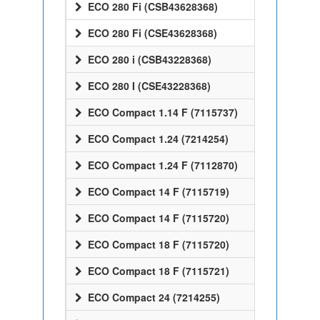
ECO 280 Fi (CSB43628368)
ECO 280 Fi (CSE43628368)
ECO 280 i (CSB43228368)
ECO 280 I (CSE43228368)
ECO Compact 1.14 F (7115737)
ECO Compact 1.24 (7214254)
ECO Compact 1.24 F (7112870)
ECO Compact 14 F (7115719)
ECO Compact 14 F (7115720)
ECO Compact 18 F (7115720)
ECO Compact 18 F (7115721)
ECO Compact 24 (7214255)