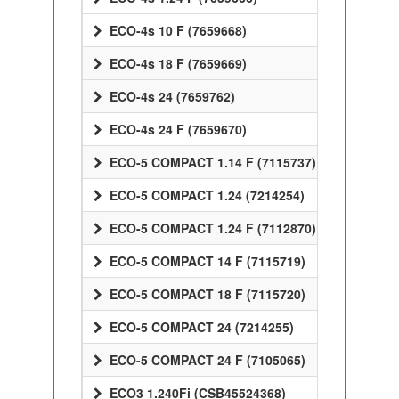
ECO-4s 10 F (7659668)
ECO-4s 18 F (7659669)
ECO-4s 24 (7659762)
ECO-4s 24 F (7659670)
ECO-5 COMPACT 1.14 F (7115737)
ECO-5 COMPACT 1.24 (7214254)
ECO-5 COMPACT 1.24 F (7112870)
ECO-5 COMPACT 14 F (7115719)
ECO-5 COMPACT 18 F (7115720)
ECO-5 COMPACT 24 (7214255)
ECO-5 COMPACT 24 F (7105065)
ECO3 1.240Fi (CSB45524368)