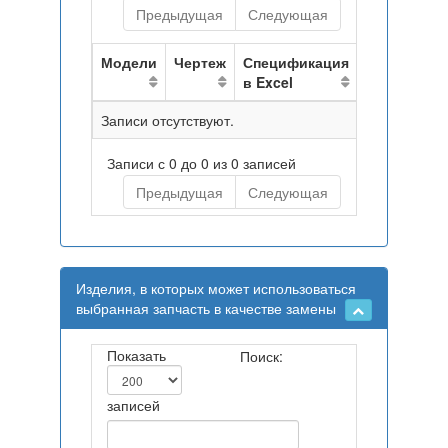
Предыдущая
Следующая
Модели
Чертеж
Спецификация
в Excel
Записи отсутствуют.
Записи с 0 до 0 из 0 записей
Предыдущая
Следующая
Изделия, в которых может использоваться
выбранная запчасть в качестве замены
Показать
Поиск:
записей