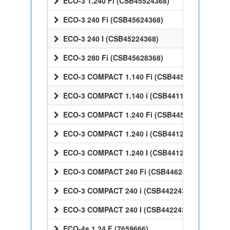
ECO-3 1.240 Fi (CSB45524368)
ECO-3 240 Fi (CSB45624368)
ECO-3 240 I (CSB45224368)
ECO-3 280 Fi (CSB45628368)
ECO-3 COMPACT 1.140 Fi (CSB44514368)
ECO-3 COMPACT 1.140 i (CSB44114368)
ECO-3 COMPACT 1.240 Fi (CSB44524368)
ECO-3 COMPACT 1.240 i (CSB44124368)
ECO-3 COMPACT 1.240 I (CSB44124368)
ECO-3 COMPACT 240 Fi (CSB44624368)
ECO-3 COMPACT 240 i (CSB44224368)
ECO-3 COMPACT 240 I (CSB44224368)
ECO-4s 1.24 F (7659666)