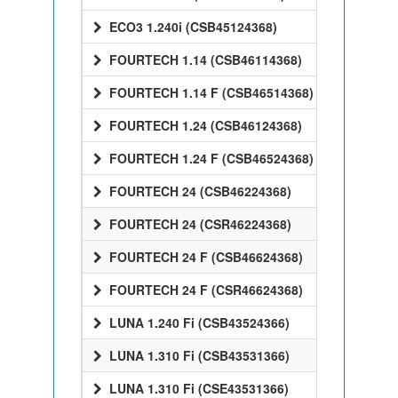
ECO3 1.240i (CSB45124368)
FOURTECH 1.14 (CSB46114368)
FOURTECH 1.14 F (CSB46514368)
FOURTECH 1.24 (CSB46124368)
FOURTECH 1.24 F (CSB46524368)
FOURTECH 24 (CSB46224368)
FOURTECH 24 (CSR46224368)
FOURTECH 24 F (CSB46624368)
FOURTECH 24 F (CSR46624368)
LUNA 1.240 Fi (CSB43524366)
LUNA 1.310 Fi (CSB43531366)
LUNA 1.310 Fi (CSE43531366)