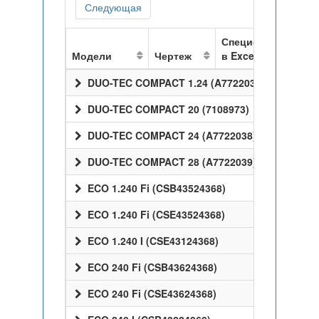
Следующая
Спецификация
Модели
Чертеж
в Excel
DUO-TEC COMPACT 1.24 (A7722037)
DUO-TEC COMPACT 20 (7108973)
DUO-TEC COMPACT 24 (A7722038)
DUO-TEC COMPACT 28 (A7722039)
ECO 1.240 Fi (CSB43524368)
ECO 1.240 Fi (CSE43524368)
ECO 1.240 I (CSE43124368)
ECO 240 Fi (CSB43624368)
ECO 240 Fi (CSE43624368)