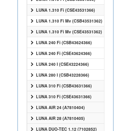
LUNA 1.310 Fi (CSE43531366)
LUNA 1.310 Fi Mv (CSB43531362)
LUNA 1.310 Fi Mv (CSE43531362)
LUNA 240 Fi (CSB43624366)
LUNA 240 Fi (CSE43624366)
LUNA 240 I (CSE43224366)
LUNA 280 I (CSB43228366)
LUNA 310 Fi (CSB43631366)
LUNA 310 Fi (CSE43631366)
LUNA AIR 24 (A7810404)
LUNA AIR 28 (A7810405)
LUNA DUO-TEC 1.12 (7102852)