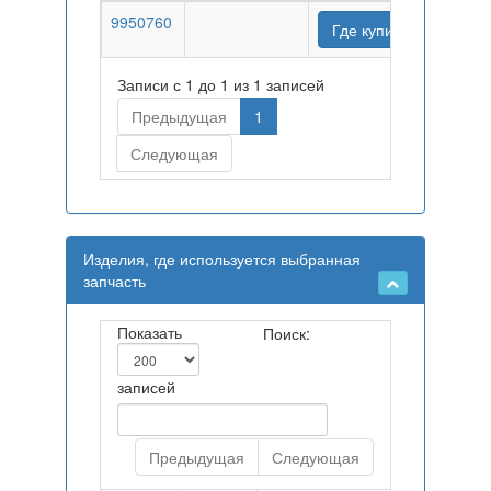
9950760
Где купить
Записи с 1 до 1 из 1 записей
Предыдущая
1
Следующая
Изделия, где используется выбранная
запчасть
Показать
Поиск:
записей
Предыдущая
Следующая