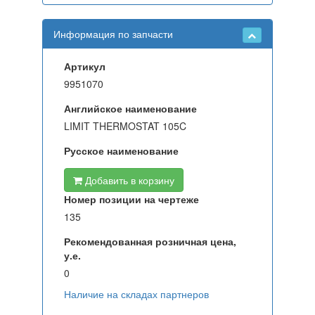
Информация по запчасти
Артикул
9951070
Английское наименование
LIMIT THERMOSTAT 105C
Русское наименование
Добавить в корзину
Номер позиции на чертеже
135
Рекомендованная розничная цена,
у.е.
0
Наличие на складах партнеров