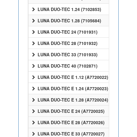
LUNA DUO-TEC 1.24 (7102853)
LUNA DUO-TEC 1.28 (7105684)
LUNA DUO-TEC 24 (7101931)
LUNA DUO-TEC 28 (7101932)
LUNA DUO-TEC 33 (7101933)
LUNA DUO-TEC 40 (7102871)
LUNA DUO-TEC E 1.12 (A7720022)
LUNA DUO-TEC E 1.24 (A7720023)
LUNA DUO-TEC E 1.28 (A7720024)
LUNA DUO-TEC E 24 (A7720025)
LUNA DUO-TEC E 28 (A7720026)
LUNA DUO-TEC E 33 (A7720027)