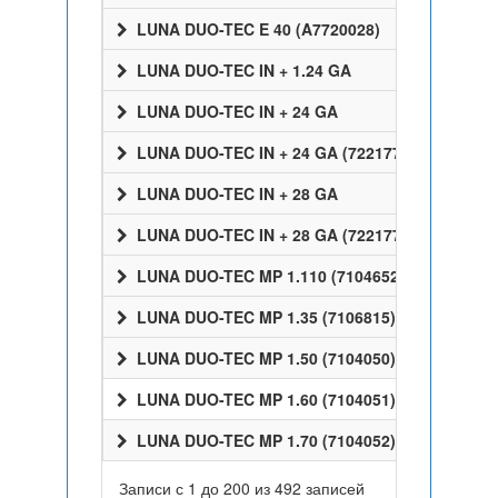
LUNA DUO-TEC E 40 (A7720028)
LUNA DUO-TEC IN + 1.24 GA
LUNA DUO-TEC IN + 24 GA
LUNA DUO-TEC IN + 24 GA (7221770)
LUNA DUO-TEC IN + 28 GA
LUNA DUO-TEC IN + 28 GA (7221772)
LUNA DUO-TEC MP 1.110 (7104652)
LUNA DUO-TEC MP 1.35 (7106815)
LUNA DUO-TEC MP 1.50 (7104050)
LUNA DUO-TEC MP 1.60 (7104051)
LUNA DUO-TEC MP 1.70 (7104052)
Записи с 1 до 200 из 492 записей