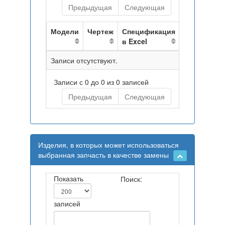
Предыдущая
Следующая
Модели
Чертеж
Спецификация
в Excel
Записи отсутствуют.
Записи с 0 до 0 из 0 записей
Предыдущая
Следующая
Изделия, в которых может использоваться
выбранная запчасть в качестве замены
Показать
Поиск:
записей