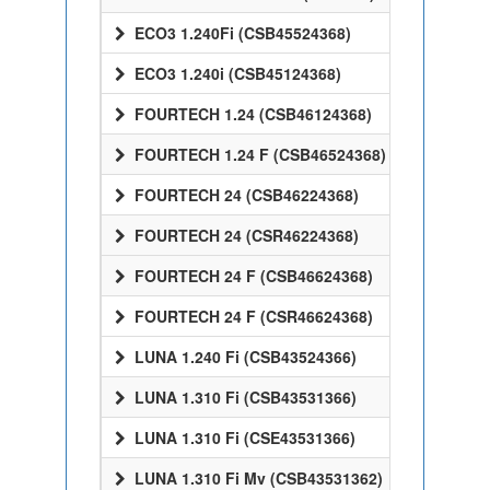
ECO3 1.240Fi (CSB45524368)
ECO3 1.240i (CSB45124368)
FOURTECH 1.24 (CSB46124368)
FOURTECH 1.24 F (CSB46524368)
FOURTECH 24 (CSB46224368)
FOURTECH 24 (CSR46224368)
FOURTECH 24 F (CSB46624368)
FOURTECH 24 F (CSR46624368)
LUNA 1.240 Fi (CSB43524366)
LUNA 1.310 Fi (CSB43531366)
LUNA 1.310 Fi (CSE43531366)
LUNA 1.310 Fi Mv (CSB43531362)