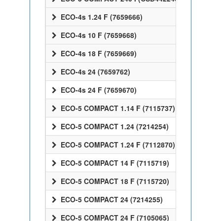
ECO-4s 1.24 F (7659666)
ECO-4s 10 F (7659668)
ECO-4s 18 F (7659669)
ECO-4s 24 (7659762)
ECO-4s 24 F (7659670)
ECO-5 COMPACT 1.14 F (7115737)
ECO-5 COMPACT 1.24 (7214254)
ECO-5 COMPACT 1.24 F (7112870)
ECO-5 COMPACT 14 F (7115719)
ECO-5 COMPACT 18 F (7115720)
ECO-5 COMPACT 24 (7214255)
ECO-5 COMPACT 24 F (7105065)