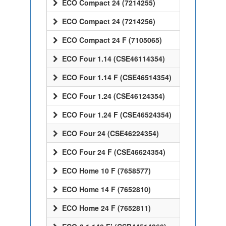
ECO Compact 24 (7214255)
ECO Compact 24 (7214256)
ECO Compact 24 F (7105065)
ECO Four 1.14 (CSE46114354)
ECO Four 1.14 F (CSE46514354)
ECO Four 1.24 (CSE46124354)
ECO Four 1.24 F (CSE46524354)
ECO Four 24 (CSE46224354)
ECO Four 24 F (CSE46624354)
ECO Home 10 F (7658577)
ECO Home 14 F (7652810)
ECO Home 24 F (7652811)