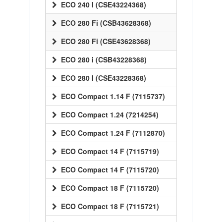
ECO 240 I (CSE43224368)
ECO 280 Fi (CSB43628368)
ECO 280 Fi (CSE43628368)
ECO 280 i (CSB43228368)
ECO 280 I (CSE43228368)
ECO Compact 1.14 F (7115737)
ECO Compact 1.24 (7214254)
ECO Compact 1.24 F (7112870)
ECO Compact 14 F (7115719)
ECO Compact 14 F (7115720)
ECO Compact 18 F (7115720)
ECO Compact 18 F (7115721)