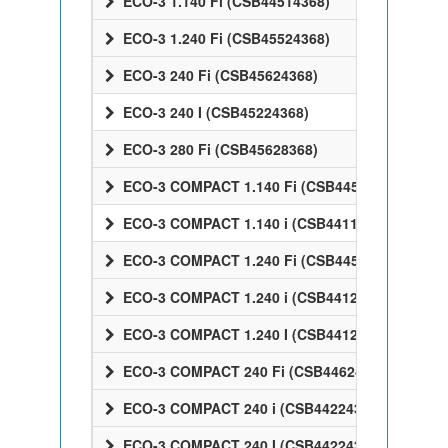
ECO-3 1.140 Fi (CSB44514368)
ECO-3 1.240 Fi (CSB45524368)
ECO-3 240 Fi (CSB45624368)
ECO-3 240 I (CSB45224368)
ECO-3 280 Fi (CSB45628368)
ECO-3 COMPACT 1.140 Fi (CSB44514368)
ECO-3 COMPACT 1.140 i (CSB44114368)
ECO-3 COMPACT 1.240 Fi (CSB44524368)
ECO-3 COMPACT 1.240 i (CSB44124368)
ECO-3 COMPACT 1.240 I (CSB44124368)
ECO-3 COMPACT 240 Fi (CSB44624368)
ECO-3 COMPACT 240 i (CSB44224368)
ECO-3 COMPACT 240 I (CSB44224368)